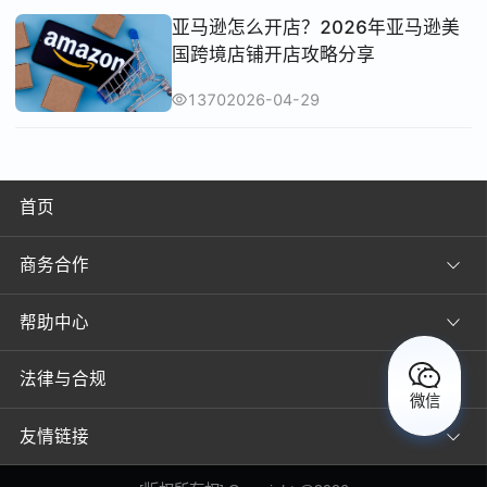
亚马逊怎么开店？2026年亚马逊美
国跨境店铺开店攻略分享
1370
2026-04-29
首页
商务合作
帮助中心
法律与合规
微信
友情链接