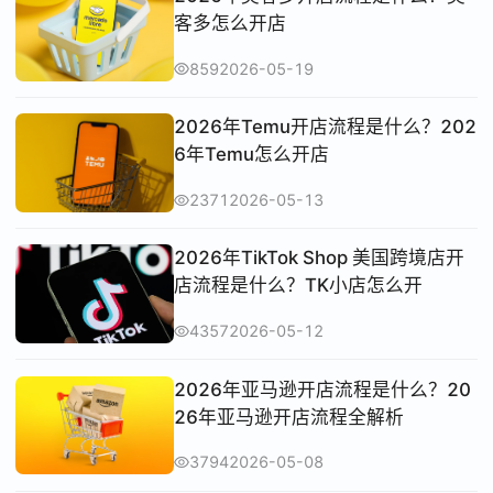
客多怎么开店
859
2026-05-19
2026年Temu开店流程是什么？202
6年Temu怎么开店
2371
2026-05-13
2026年TikTok Shop 美国跨境店开
店流程是什么？TK小店怎么开
4357
2026-05-12
2026年亚马逊开店流程是什么？20
26年亚马逊开店流程全解析
3794
2026-05-08