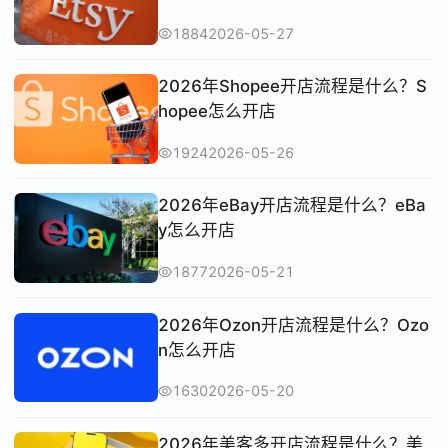
1884
2026-05-27
2026年Shopee开店流程是什么？S
hopee怎么开店
1924
2026-05-26
2026年eBay开店流程是什么？eBa
y怎么开店
1877
2026-05-21
2026年Ozon开店流程是什么？Ozo
n怎么开店
1630
2026-05-20
2026年美客多开店流程是什么？美