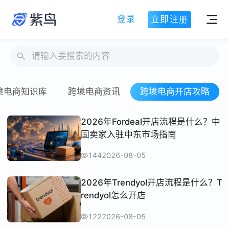
登录
立即注册
境电商知识库
跨境电商资讯
跨境电商开店攻略
2026年Fordeal开店流程是什么？中
国卖家入驻中东市场指南
144
2026-08-05
2026年Trendyol开店流程是什么？T
rendyol怎么开店
122
2026-08-05