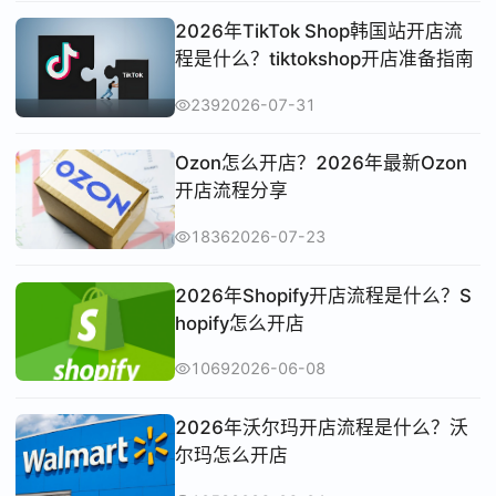
2026年TikTok Shop韩国站开店流
程是什么？tiktokshop开店准备指南
239
2026-07-31
Ozon怎么开店？2026年最新Ozon
开店流程分享
1836
2026-07-23
2026年Shopify开店流程是什么？S
hopify怎么开店
1069
2026-06-08
2026年沃尔玛开店流程是什么？沃
尔玛怎么开店