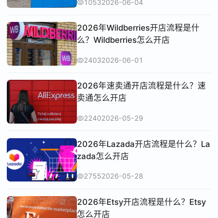
1053
2026-06-04
2026年Wildberries开店流程是什
么？Wildberries怎么开店
2403
2026-06-01
2026年速卖通开店流程是什么？速
卖通怎么开店
2240
2026-05-29
2026年Lazada开店流程是什么？La
zada怎么开店
2755
2026-05-28
2026年Etsy开店流程是什么？Etsy
怎么开店