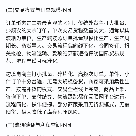
(二)交易模式与订单规模不同
订单形态是二者最直观的区别。传统外贸主打大批量、
少频次的大宗订单，单次交易货物数量庞大，通常以集
装箱为单位，生产端按照订单批量规模化生产，生产周
期长、备货量大。交易流程偏向线下化，合同签订、报
关报检、物流运输、款项结算都遵循传统国际贸易规
范，流程严谨且标准化。
跨境电商主打小批量、碎片化、高频次订单，单件、小
件订单十分普遍，无需大规模备货，商家可采用柔性生
产、按需补货的模式。交易全程线上完成，商品上架、
咨询下单、支付结算、物流跟踪都在互联网平台进行，
流程简化、操作便捷。部分商家采用无货源模式，无需
囤货，极大降低了库存积压风险。
(三)流通链条与利润空间不同