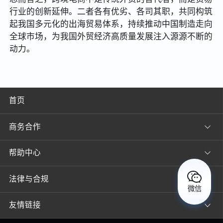
行业的创新延伸。二者各有优劣、各司其职，共同构筑
起我国多元化的出海贸易体系，持续推动中国制造走向
全球市场，为我国外贸经济高质量发展注入源源不断的
动力。
首页
商务合作
帮助中心
法律与合规
微信
友情链接