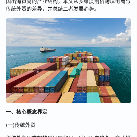
国出海贸易的产业结构，本文从多维度剖析跨境电商与
传统外贸的差异，并总结二者发展趋势。
一、核心概念界定
(一)传统外贸