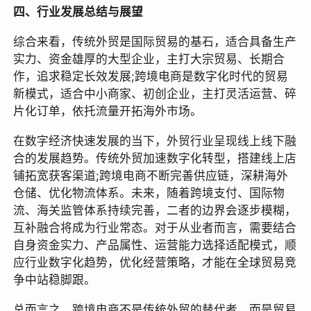
四、行业发展总结与展望
综合来看，传统外贸是国际贸易的基石，适合具备生产
实力、资金雄厚的大型企业，主打大宗贸易、长期合
作，追求稳定长效发展;跨境电商是数字化时代的贸易
新模式，适合中小商家、初创企业，主打灵活运营、碎
片化订单，依托流量开拓海外市场。
在数字经济快速发展的当下，外贸行业呈现线上线下融
合的发展趋势。传统外贸加速数字化转型，搭建线上店
铺拓宽获客渠道;跨境电商不断完善供应链，深耕海外
仓储、优化物流体系。未来，随着跨境支付、国际物
流、海关监管体系持续完善，二者的边界会逐步模糊，
互补融合将成为行业常态。对于从业者而言，需要结合
自身资金实力、产品属性、运营能力选择适配模式，顺
应行业数字化趋势，优化经营策略，才能在全球贸易竞
争中站稳脚跟。
总而言之，跨境电商不是传统外贸的替代者，而是贸易