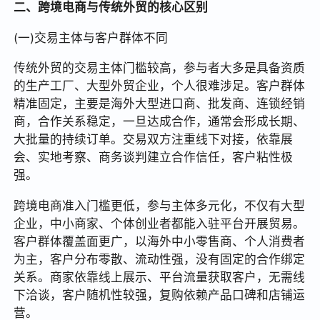
二、跨境电商与传统外贸的核心区别
(一)交易主体与客户群体不同
传统外贸的交易主体门槛较高，参与者大多是具备资质
的生产工厂、大型外贸企业，个人很难涉足。客户群体
精准固定，主要是海外大型进口商、批发商、连锁经销
商，合作关系稳定，一旦达成合作，通常会形成长期、
大批量的持续订单。交易双方注重线下对接，依靠展
会、实地考察、商务谈判建立合作信任，客户粘性极
强。
跨境电商准入门槛更低，参与主体多元化，不仅有大型
企业，中小商家、个体创业者都能入驻平台开展贸易。
客户群体覆盖面更广，以海外中小零售商、个人消费者
为主，客户分布零散、流动性强，没有固定的合作绑定
关系。商家依靠线上展示、平台流量获取客户，无需线
下洽谈，客户随机性较强，复购依赖产品口碑和店铺运
营。