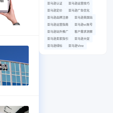
亚马逊认证
亚马逊运营技巧
亚马逊定价
亚马逊广告优化
亚马逊品牌注册
亚马逊英国站
亚马逊运营指南
亚马逊vc账号
亚马逊站外推广
客户需求洞察
亚马逊卖家指引
亚马逊大促
亚马逊绿标
亚马逊Vine