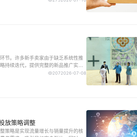
环节。许多新手卖家由于缺乏系统性推
略持续迭代，提供完整的新品推广实操
207
2026-07-08
投放策略调整
整策略是实现流量增长与销量提升的核