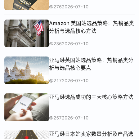
276
2026-07-10
Amazon 美国站选品策略：热销品类
分析与选品核心方法
236
2026-07-10
亚马逊英国站选品策略：热销品类分
析与选品核心要点
217
2026-07-10
亚马逊选品成功的三大核心策略方法
257
2026-07-10
亚马逊日本站卖家数量分析及产品选