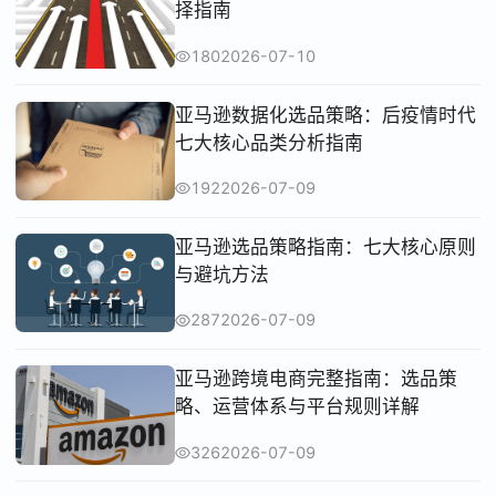
择指南
180
2026-07-10
亚马逊数据化选品策略：后疫情时代
七大核心品类分析指南
192
2026-07-09
亚马逊选品策略指南：七大核心原则
与避坑方法
287
2026-07-09
亚马逊跨境电商完整指南：选品策
略、运营体系与平台规则详解
326
2026-07-09