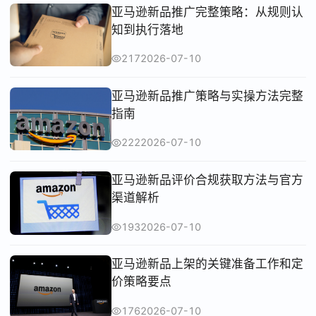
亚马逊新品推广完整策略：从规则认
知到执行落地
217
2026-07-10
亚马逊新品推广策略与实操方法完整
指南
222
2026-07-10
亚马逊新品评价合规获取方法与官方
渠道解析
193
2026-07-10
亚马逊新品上架的关键准备工作和定
价策略要点
176
2026-07-10