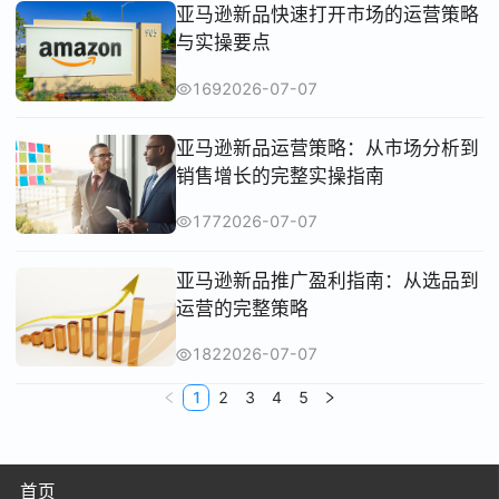
亚马逊新品快速打开市场的运营策略
与实操要点
169
2026-07-07
亚马逊新品运营策略：从市场分析到
销售增长的完整实操指南
177
2026-07-07
亚马逊新品推广盈利指南：从选品到
运营的完整策略
182
2026-07-07
1
2
3
4
5
首页