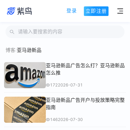
登录
立即注册
博客
/
亚马逊新品
亚马逊新品广告怎么打？亚马逊新品
怎么推
172
2026-07-31
亚马逊新品广告开户与投放策略完整
指南
146
2026-07-30