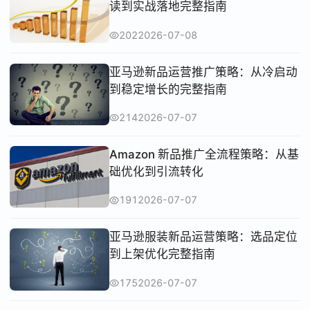
读到实战落地完整指南
202
2026-07-08
亚马逊新品运营推广策略：从冷启动
到稳定增长的完整指南
214
2026-07-07
Amazon 新品推广全流程策略：从基
础优化到引流转化
191
2026-07-07
亚马逊服装新品运营策略：选品定位
到上架优化完整指南
175
2026-07-07