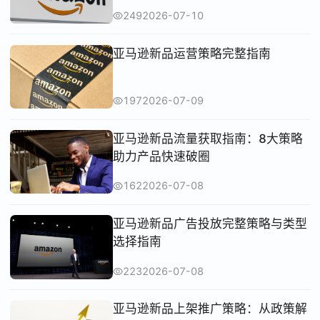
249
2026-07-10
亚马逊新品运营策略完整指南
197
2026-07-09
亚马逊新品流量获取指南：8大策略
助力产品快速破圈
162
2026-07-08
亚马逊新品广告投放完整策略与类型
选择指南
223
2026-07-08
亚马逊新品上架推广策略：从政策解