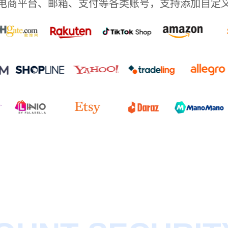
电商平台、邮箱、支付等各类账号，支持添加自定