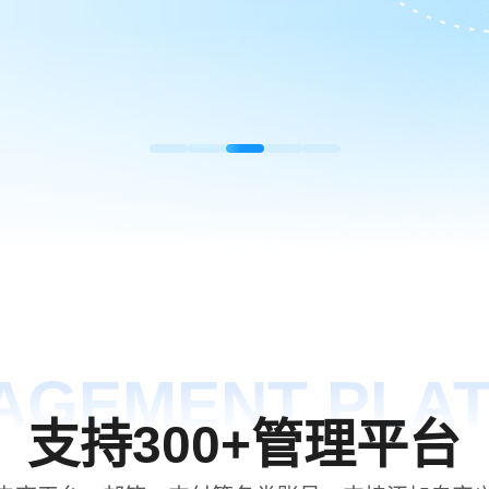
AGEMENT PLA
支持300+管理平台