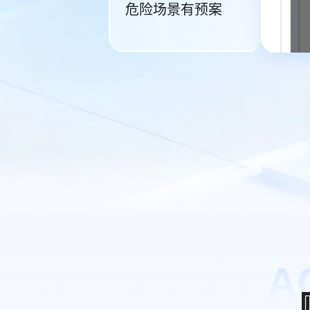
危险场景有预案
A