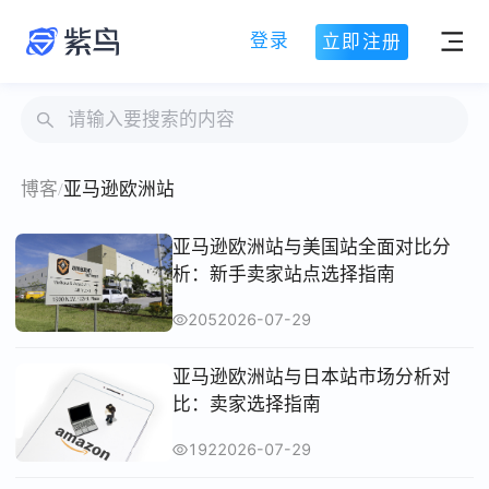
登录
立即注册
博客
/
亚马逊欧洲站
亚马逊欧洲站与美国站全面对比分
析：新手卖家站点选择指南
205
2026-07-29
亚马逊欧洲站与日本站市场分析对
比：卖家选择指南
192
2026-07-29