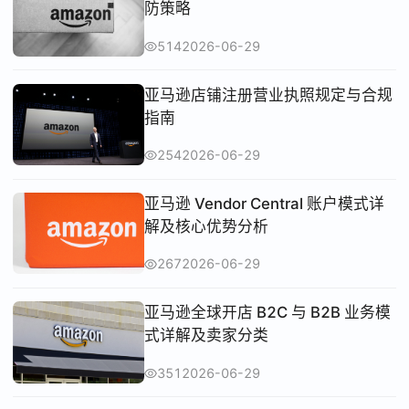
防策略
514
2026-06-29
亚马逊店铺注册营业执照规定与合规
指南
254
2026-06-29
亚马逊 Vendor Central 账户模式详
解及核心优势分析
267
2026-06-29
亚马逊全球开店 B2C 与 B2B 业务模
式详解及卖家分类
351
2026-06-29