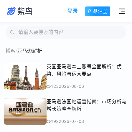
登录
立即注册
博客
/
亚马逊解析
英国亚马逊本土账号全面解析：优
势、风险与运营要点
123
2026-08-06
亚马逊法国站运营指南：市场分析与
增长策略全解析
192
2026-07-03