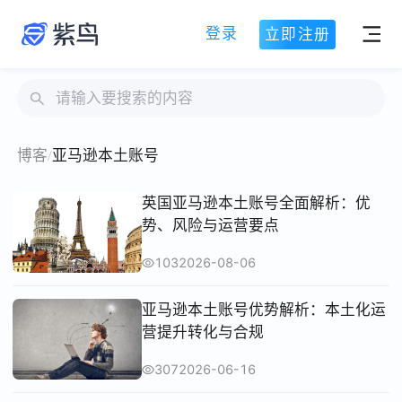
登录
立即注册
博客
/
亚马逊本土账号
英国亚马逊本土账号全面解析：优
势、风险与运营要点
103
2026-08-06
亚马逊本土账号优势解析：本土化运
营提升转化与合规
307
2026-06-16