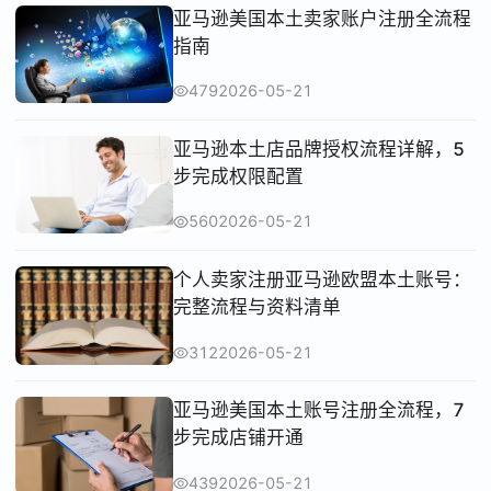
亚马逊美国本土卖家账户注册全流程
指南
479
2026-05-21
亚马逊本土店品牌授权流程详解，5
步完成权限配置
560
2026-05-21
个人卖家注册亚马逊欧盟本土账号：
完整流程与资料清单
312
2026-05-21
亚马逊美国本土账号注册全流程，7
步完成店铺开通
439
2026-05-21