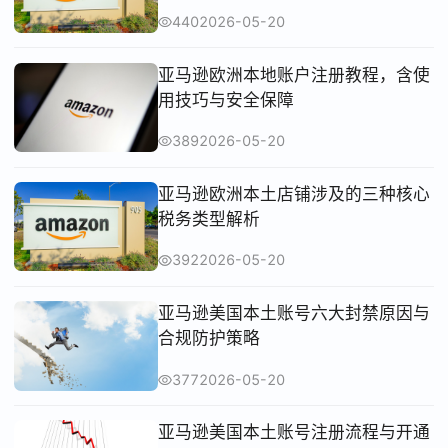
440
2026-05-20
亚马逊欧洲本地账户注册教程，含使
用技巧与安全保障
389
2026-05-20
亚马逊欧洲本土店铺涉及的三种核心
税务类型解析
392
2026-05-20
亚马逊美国本土账号六大封禁原因与
合规防护策略
377
2026-05-20
亚马逊美国本土账号注册流程与开通