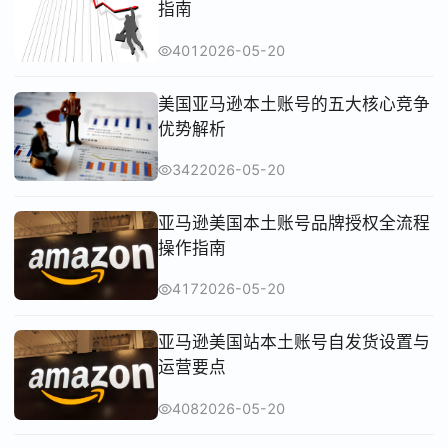
指南
401
2026-05-20
美国亚马逊本土账号的五大核心竞争
优势解析
342
2026-05-20
亚马逊美国本土账号品牌授权全流程
操作指南
417
2026-05-20
亚马逊美国站本土账号自发货设置与
运营要点
408
2026-05-20