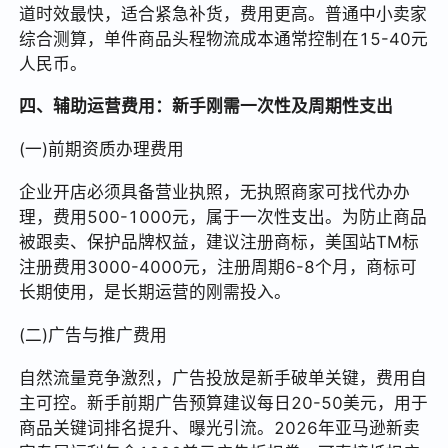
道时效最快，适合紧急补货，费用更高。普通中小卖家
综合测算，单件商品头程物流成本通常控制在15-40元
人民币。
四、辅助运营费用：新手刚需一次性及周期性支出
(一)前期资质办理费用
企业开店必须具备营业执照，无执照商家可找代办办
理，费用500-1000元，属于一次性支出。为防止商品
被跟卖、保护品牌权益，建议注册商标，美国站TM标
注册费用3000-4000元，注册周期6-8个月，商标可
长期使用，是长期运营的刚需投入。
(二)广告与推广费用
自然流量竞争激烈，广告投放是新手破单关键，费用自
主可控。新手前期广告预算建议每日20-50美元，用于
商品关键词排名提升、曝光引流。2026年亚马逊新卖