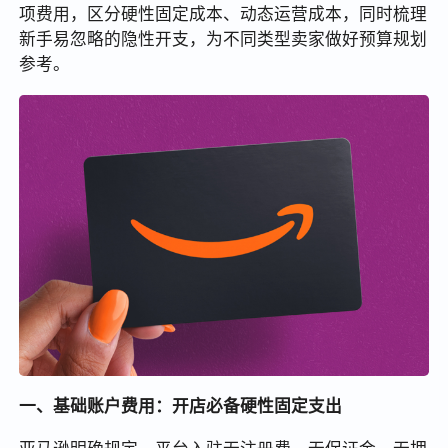
项费用，区分硬性固定成本、动态运营成本，同时梳理
新手易忽略的隐性开支，为不同类型卖家做好预算规划
参考。
一、基础账户费用：开店必备硬性固定支出