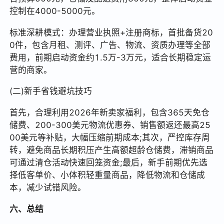
控制在4000-5000元。
标准深耕模式：办理营业执照+注册商标，首批备货20
0件，包含月租、测评、广告、物流、资质办理等全部
费用，前期启动资金约1.5万-3万元，适合长期稳定运
营的商家。
(二)新手省钱避坑技巧
首先，合理利用2026年新卖家福利，包含365天免仓
储费、200-300美元物流优惠券、销售额返还最高25
00美元等补贴，大幅压缩前期成本;其次，严控库存周
转，避免商品长期积压产生高额超龄仓储费，滞销商品
可通过清仓活动快速回笼资金;最后，新手前期优先选
择低客单价、小体积轻重量商品，降低物流和仓储成
本，减少试错风险。
六、总结