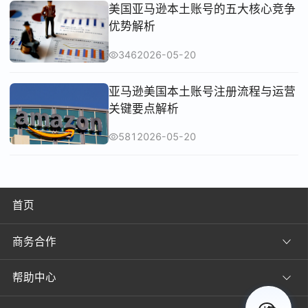
美国亚马逊本土账号的五大核心竞争
优势解析
346
2026-05-20
亚马逊美国本土账号注册流程与运营
关键要点解析
581
2026-05-20
首页
商务合作
帮助中心