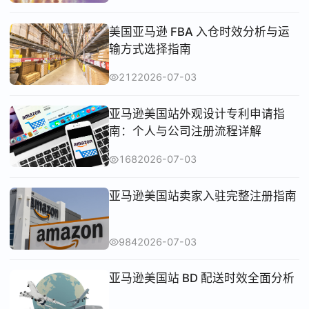
美国亚马逊 FBA 入仓时效分析与运
输方式选择指南
212
2026-07-03
亚马逊美国站外观设计专利申请指
南：个人与公司注册流程详解
168
2026-07-03
亚马逊美国站卖家入驻完整注册指南
984
2026-07-03
亚马逊美国站 BD 配送时效全面分析