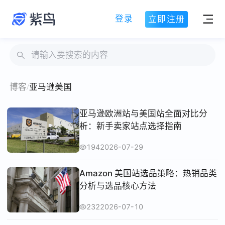
登录
立即注册
博客
/
亚马逊美国
亚马逊欧洲站与美国站全面对比分
析：新手卖家站点选择指南
194
2026-07-29
Amazon 美国站选品策略：热销品类
分析与选品核心方法
232
2026-07-10