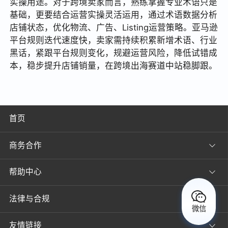
实操用途。对于跨境卖家而言，熟练掌握专业术语只是
基础，更要结合运营实操灵活运用，通过术语数据分析
店铺状态，优化物流、广告、Listing运营策略。亚马逊
平台规则迭代速度快，卖家需持续积累新增术语、行业
黑话，紧跟平台规则变化，规避运营风险，降低试错成
本，稳步提升店铺销量，在跨境出海赛道中站稳脚跟。
首页
商务合作
帮助中心
法律与合规
微信
友情链接