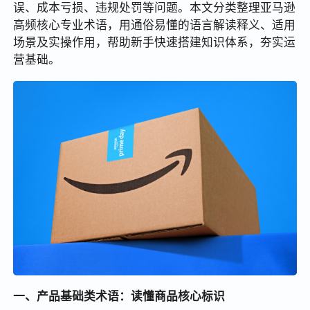
误、成本亏损、违规处罚等问题。本文分类整理亚马逊
高频核心专业术语，用通俗易懂的语言解读释义、适用
场景及实操作用，帮助新手快速搭建知识体系，夯实运
营基础。
一、产品基础类术语：读懂商品核心标识