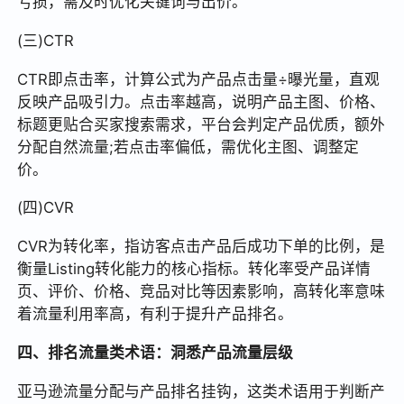
亏损，需及时优化关键词与出价。
(三)CTR
CTR即点击率，计算公式为产品点击量÷曝光量，直观
反映产品吸引力。点击率越高，说明产品主图、价格、
标题更贴合买家搜索需求，平台会判定产品优质，额外
分配自然流量;若点击率偏低，需优化主图、调整定
价。
(四)CVR
CVR为转化率，指访客点击产品后成功下单的比例，是
衡量Listing转化能力的核心指标。转化率受产品详情
页、评价、价格、竞品对比等因素影响，高转化率意味
着流量利用率高，有利于提升产品排名。
四、排名流量类术语：洞悉产品流量层级
亚马逊流量分配与产品排名挂钩，这类术语用于判断产