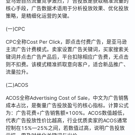
亚马逊自然流量竞争激烈，广告投放是获取精准流量的
核心手段，广告数据术语用于分析投放效果、优化投放
策略，是精细化运营的关键。
(一)CPC
CPC全称Cost Per Click，即点击付费广告，是亚马逊
主流广告计费模式。卖家设置广告关键词，买家搜索关
键词并点击广告产品后，平台扣除相应广告费，无点击
则不扣费。该模式精准抓取意向客户，适合新品推广、
流量拉升。
(二)ACOS
ACOS全称Advertising Cost of Sale，中文为广告销售
成本占比，是衡量广告投放盈亏的核心指标。计算公式
为：广告花费÷广告销售额×100%。ACOS数值越低，
代表广告投放性价比越高，行业优质卖家的ACOS通常
控制在15%—25%之间，若数值过高，说明广告投放