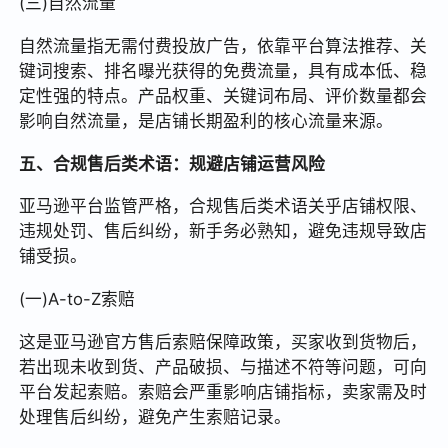
(三)自然流量
自然流量指无需付费投放广告，依靠平台算法推荐、关
键词搜索、排名曝光获得的免费流量，具有成本低、稳
定性强的特点。产品权重、关键词布局、评价数量都会
影响自然流量，是店铺长期盈利的核心流量来源。
五、合规售后类术语：规避店铺运营风险
亚马逊平台监管严格，合规售后类术语关乎店铺权限、
违规处罚、售后纠纷，新手务必熟知，避免违规导致店
铺受损。
(一)A-to-Z索赔
这是亚马逊官方售后索赔保障政策，买家收到货物后，
若出现未收到货、产品破损、与描述不符等问题，可向
平台发起索赔。索赔会严重影响店铺指标，卖家需及时
处理售后纠纷，避免产生索赔记录。