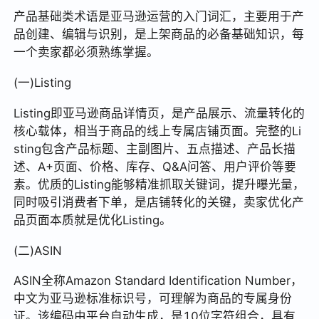
产品基础类术语是亚马逊运营的入门词汇，主要用于产
品创建、编辑与识别，是上架商品的必备基础知识，每
一个卖家都必须熟练掌握。
(一)Listing
Listing即亚马逊商品详情页，是产品展示、流量转化的
核心载体，相当于商品的线上专属店铺页面。完整的Li
sting包含产品标题、主副图片、五点描述、产品长描
述、A+页面、价格、库存、Q&A问答、用户评价等要
素。优质的Listing能够精准抓取关键词，提升曝光量，
同时吸引消费者下单，是店铺转化的关键，卖家优化产
品页面本质就是优化Listing。
(二)ASIN
ASIN全称Amazon Standard Identification Number，
中文为亚马逊标准标识号，可理解为商品的专属身份
证。该编码由平台自动生成，是10位字符组合，具有