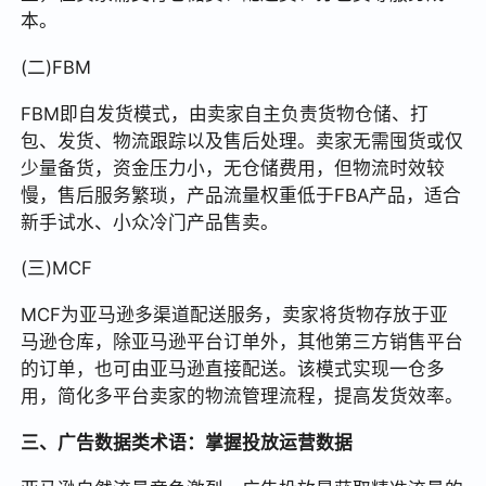
本。
(二)FBM
FBM即自发货模式，由卖家自主负责货物仓储、打
包、发货、物流跟踪以及售后处理。卖家无需囤货或仅
少量备货，资金压力小，无仓储费用，但物流时效较
慢，售后服务繁琐，产品流量权重低于FBA产品，适合
新手试水、小众冷门产品售卖。
(三)MCF
MCF为亚马逊多渠道配送服务，卖家将货物存放于亚
马逊仓库，除亚马逊平台订单外，其他第三方销售平台
的订单，也可由亚马逊直接配送。该模式实现一仓多
用，简化多平台卖家的物流管理流程，提高发货效率。
三、广告数据类术语：掌握投放运营数据