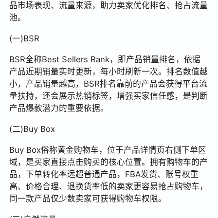
品市场表现、流量来源，助力卖家优化排名、抢占流量
池。
(一)BSR
BSR全称Best Sellers Rank，即产品销量排名，依据
产品近期销量实时更新，每小时刷新一次。排名数值越
小，产品销量越高，BSR排名靠前的产品会获得平台流
量扶持，还会展示热销标签，增强买家信任感，是判断
产品爆款潜力的重要依据。
(二)Buy Box
Buy Box俗称黄金购物车，位于产品详情页右侧下单区
域，是买家直接点击购买的核心位置。拥有购物车的产
品，下单转化率远超普通产品，FBA发货、账号权重
高、价格合理、退换货率低的卖家更容易抢占购物车，
同一款产品仅少数卖家可获得购物车权限。