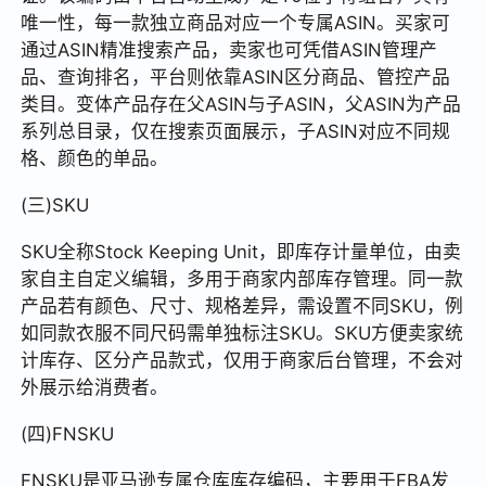
唯一性，每一款独立商品对应一个专属ASIN。买家可
通过ASIN精准搜索产品，卖家也可凭借ASIN管理产
品、查询排名，平台则依靠ASIN区分商品、管控产品
类目。变体产品存在父ASIN与子ASIN，父ASIN为产品
系列总目录，仅在搜索页面展示，子ASIN对应不同规
格、颜色的单品。
(三)SKU
SKU全称Stock Keeping Unit，即库存计量单位，由卖
家自主自定义编辑，多用于商家内部库存管理。同一款
产品若有颜色、尺寸、规格差异，需设置不同SKU，例
如同款衣服不同尺码需单独标注SKU。SKU方便卖家统
计库存、区分产品款式，仅用于商家后台管理，不会对
外展示给消费者。
(四)FNSKU
FNSKU是亚马逊专属仓库库存编码，主要用于FBA发