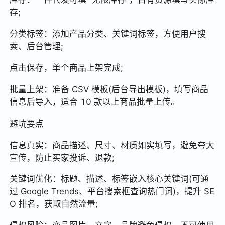
存;
分类标签：添加产品分类、关键词标签，方便用户搜
索、后台管理;
点击保存，单个商品上架完成;
批量上架：准备 CSV 模板(后台导出模板)，填写商品
信息后导入，适合 10 款以上商品批量上传。
避坑要点
信息真实：商品描述、尺寸、材质如实填写，避免夸大
宣传，防止买家投诉、退款;
关键词优化：标题、描述、标签嵌入核心关键词(可通
过 Google Trends、平台搜索框查询热门词)，提升 SE
O 排名，获取自然流量;