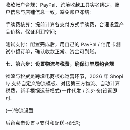
收款账户合规：PayPal、跨境收款工具实名绑定，账
户信息与店铺信息一致，避免账户冻结;
手续费核算：提前计算各支付方式手续费，合理设置产
品价格，保证利润空间;
测试支付：配置完成后，用自己的 PayPal / 信用卡测
试小额订单，确认收款正常、资金可到账。
七、第六步：设置物流与税费，确保订单履约合规
物流与税费是跨境电商核心运营环节，2026 年 Shopi
fy 支持自定义物流模板、对接第三方物流、自动计算
税费，新手根据运营模式(一件代发 / 海外仓)设置即
可。
(一)物流设置
后台点击设置→支付和配送→配送;