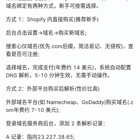
域名绑定有两种方式，新手可按需选择。
方式 1：Shopify 内直接购买(推荐新手)
后台点击设置→域名→购买新域名;
搜索心仪域名(优先.com后缀，简洁易记、无侵权)，查
看是否可注册;
选择域名，完成支付(年费约 14 美元)，系统自动配置
DNS 解析，5-10 分钟生效，无需手动操作。
方式 2：外部平台购买后解析(性价比高)
外部域名平台(如 Namecheap、GoDaddy)购买域名(.c
om年费约 7-10 美元);
登录域名服务商后台，添加 2 条解析记录：
A 记录：指向23.227.38.65;