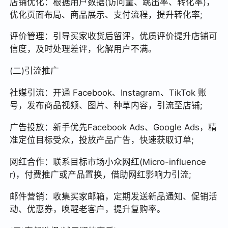
店铺优化：根据用户数据(访问量、跳出率、转化率)，
优化页面布局、商品展示、支付流程，提升转化率;
评价管理：引导买家收货后留评，优质评价提升店铺可
信度，及时处理差评，化解用户不满。
(二)引流推广
社媒引流：开通 Facebook、Instagram、TikTok 账
号，发布商品视频、图片、种草内容，引流至店铺;
广告投放：新手优先Facebook Ads、Google Ads，精
准定位目标受众，投放产品广告，快速获取订单;
网红合作：联系目标市场小众网红(Micro-influence
r)，付费推广或产品置换，借助网红影响力引流;
邮件营销：收集买家邮箱，定期发送新品通知、促销活
动、优惠券，唤醒老客户，提升复购率。