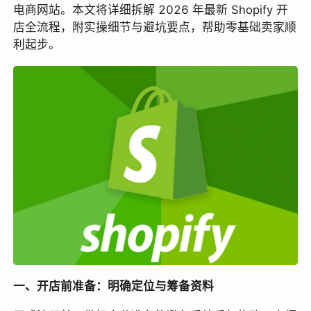
电商网站。本文将详细拆解 2026 年最新 Shopify 开
店全流程，附实操细节与避坑要点，帮助零基础卖家顺
利起步。
一、开店前准备：明确定位与筹备资料