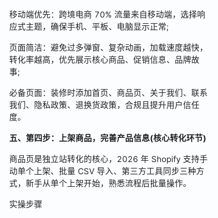
移动端优先：跨境电商 70% 流量来自移动端，选择响
应式主题，确保手机、平板、电脑显示正常;
页面简洁：避免过多弹窗、复杂动画，加载速度越快，
转化率越高，优先展示核心商品、促销信息、品牌故
事;
必备页面：装修时添加首页、商品页、关于我们、联系
我们、隐私政策、退换货政策，合规且提升用户信任
度。
五、第四步：上架商品，完善产品信息(核心转化环节)
商品页是独立站转化的核心，2026 年 Shopify 支持手
动单个上架、批量 CSV 导入、第三方工具同步三种方
式，新手从单个上架开始，熟悉流程后批量操作。
实操步骤