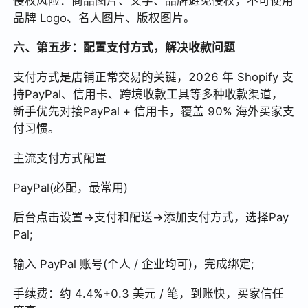
侵权风险：商品图片、文字、品牌避免侵权，不可使用
品牌 Logo、名人图片、版权图片。
六、第五步：配置支付方式，解决收款问题
支付方式是店铺正常交易的关键，2026 年 Shopify 支
持PayPal、信用卡、跨境收款工具等多种收款渠道，
新手优先对接PayPal + 信用卡，覆盖 90% 海外买家支
付习惯。
主流支付方式配置
PayPal(必配，最常用)
后台点击设置→支付和配送→添加支付方式，选择Pay
Pal;
输入 PayPal 账号(个人 / 企业均可)，完成绑定;
手续费：约 4.4%+0.3 美元 / 笔，到账快，买家信任