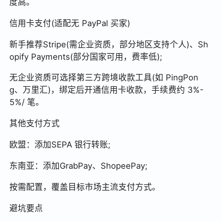
度高。
信用卡支付(适配无 PayPal 买家)
新手推荐Stripe(需企业资质，部分地区支持个人)、Sh
opify Payments(部分国家可用，费率低);
无企业资质可选择第三方跨境收款工具(如 PingPon
g、万里汇)，绑定后开通信用卡收款，手续费约 3%-
5%/ 笔。
其他支付方式
欧盟：添加SEPA 银行转账;
东南亚：添加GrabPay、ShopeePay;
按需配置，覆盖目标市场主流支付方式。
避坑要点