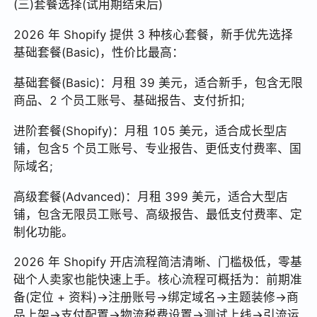
(三)套餐选择(试用期结束后)
2026 年 Shopify 提供 3 种核心套餐，新手优先选择
基础套餐(Basic)，性价比最高：
基础套餐(Basic)：月租 39 美元，适合新手，包含无限
商品、2 个员工账号、基础报告、支付折扣;
进阶套餐(Shopify)：月租 105 美元，适合成长型店
铺，包含5 个员工账号、专业报告、更低支付费率、国
际域名;
高级套餐(Advanced)：月租 399 美元，适合大型店
铺，包含无限员工账号、高级报告、最低支付费率、定
制化功能。
2026 年 Shopify 开店流程简洁清晰、门槛极低，零基
础个人卖家也能快速上手。核心流程可概括为：前期准
备(定位 + 资料)→注册账号→绑定域名→主题装修→商
品上架→支付配置→物流税费设置→测试上线→引流运