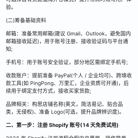
验。
(二)筹备基础资料
邮箱：准备常用邮箱(建议 Gmail、Outlook，避免国内
邮箱接收延迟)，用于账号注册、接收验证码与平台通
知;
手机号：用于账号安全验证，部分地区需绑定手机号;
收款账户：提前准备 PayPal(个人 / 企业均可)、跨境收
款工具(如 PingPong、万里汇，企业资质可开通)，后
续用于绑定支付方式，接收买家货款;
品牌相关：构思店铺名称(英文，简洁易记、贴合品
类，无侵权)、准备 Logo(可选，提升品牌辨识度)。
二、第一步：注册 Shopify 账号(14 天免费试用)