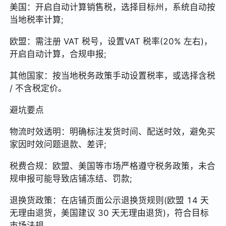
美国：开启自动计算销售税，选择目标州，系统自动按
当地税率计算;
欧盟：需注册 VAT 税号，设置VAT 税率(20% 左右)，
开启自动计算，合规申报;
其他国家：按当地税务政策手动设置税率，或选择含税
/ 不含税定价。
避坑要点
物流时效透明：明确标注发货时间、配送时效，避免买
家因时效问题退款、差评;
税费合规：欧盟、美国等市场严格遵守税务政策，未合
规申报可能导致店铺冻结、罚款;
退换货政策：在店铺页面公示退换货规则(欧盟 14 天
无理由退货，美国建议 30 天无理由退货)，符合目标
市场法规。