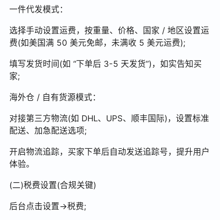
一件代发模式：
选择手动设置运费，按重量、价格、国家 / 地区设置运
费(如美国满 50 美元免邮，未满收 5 美元运费);
填写发货时间(如 “下单后 3-5 天发货”)，如实告知买
家;
海外仓 / 自有货源模式：
对接第三方物流(如 DHL、UPS、顺丰国际)，设置标准
配送、加急配送选项;
开启物流追踪，买家下单后自动发送追踪号，提升用户
体验。
(二)税费设置(合规关键)
后台点击设置→税费;