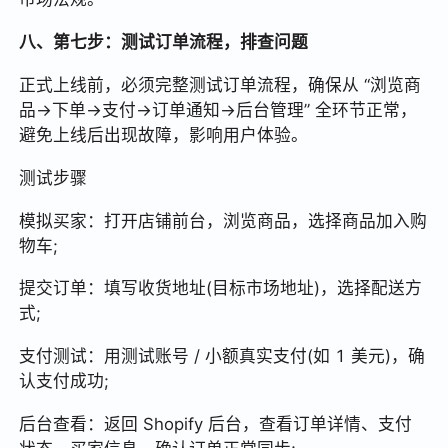
八、第七步：测试订单流程，排查问题
正式上线前，必须完整测试订单流程，确保从 “浏览商
品→下单→支付→订单通知→后台管理” 全环节正常，
避免上线后出现故障，影响用户体验。
测试步骤
模拟买家：打开店铺前台，浏览商品，选择商品加入购
物车;
提交订单：填写收货地址(目标市场地址)，选择配送方
式;
支付测试：用测试账号 / 小额真实支付(如 1 美元)，确
认支付成功;
后台查看：返回 Shopify 后台，查看订单详情、支付