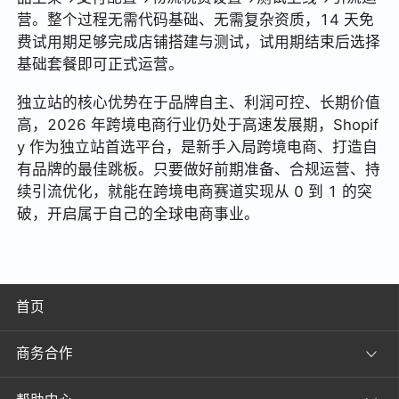
营。整个过程无需代码基础、无需复杂资质，14 天免
费试用期足够完成店铺搭建与测试，试用期结束后选择
基础套餐即可正式运营。
独立站的核心优势在于品牌自主、利润可控、长期价值
高，2026 年跨境电商行业仍处于高速发展期，Shopif
y 作为独立站首选平台，是新手入局跨境电商、打造自
有品牌的最佳跳板。只要做好前期准备、合规运营、持
续引流优化，就能在跨境电商赛道实现从 0 到 1 的突
破，开启属于自己的全球电商事业。
首页
商务合作