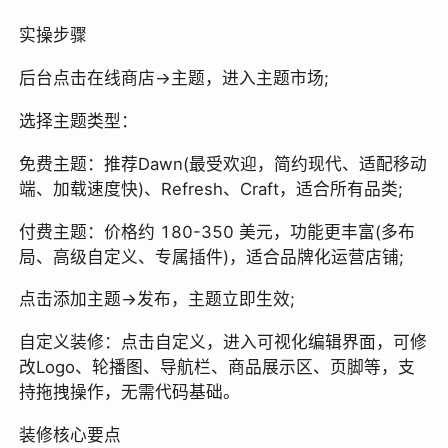
实操步骤
后台点击在线商店→主题，进入主题市场;
选择主题类型：
免费主题：推荐Dawn(最受欢迎，简约现代、适配移动
端、加载速度快)、Refresh、Craft，适合所有品类;
付费主题：价格约 180-350 美元，功能更丰富(多布
局、高级自定义、专属插件)，适合品牌化运营店铺;
点击添加主题→发布，主题立即生效;
自定义装修：点击自定义，进入可视化编辑界面，可修
改Logo、轮播图、导航栏、商品展示区、页脚等，支
持拖拽操作，无需代码基础。
装修核心要点