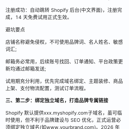
注册成功：自动跳转 Shopify 后台(中文界面)，注册完
成，14 天免费试用正式生效。
避坑要点
店铺名称避免侵权，不可使用品牌词、名人姓名、敏感
词汇;
邮箱务必常用，后续账号找回、订单通知、平台政策更
新均通过邮箱发送;
试用期充分利用，优先完成域名绑定、主题装修、商品
上架、支付物流配置，测试订单流程。
三、第二步：绑定独立域名，打造品牌专属链接
Shopify 默认提供xxx.myshopify.com子域名，虽可临
时使用，但不利于品牌建设与 SEO 优化，正式运营必
须绑定独立域名(如www.yourbrand.com)。2026 年