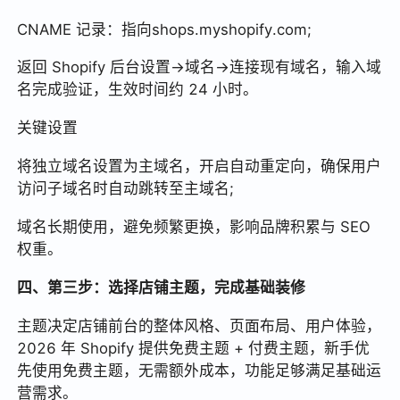
CNAME 记录：指向shops.myshopify.com;
返回 Shopify 后台设置→域名→连接现有域名，输入域
名完成验证，生效时间约 24 小时。
关键设置
将独立域名设置为主域名，开启自动重定向，确保用户
访问子域名时自动跳转至主域名;
域名长期使用，避免频繁更换，影响品牌积累与 SEO
权重。
四、第三步：选择店铺主题，完成基础装修
主题决定店铺前台的整体风格、页面布局、用户体验，
2026 年 Shopify 提供免费主题 + 付费主题，新手优
先使用免费主题，无需额外成本，功能足够满足基础运
营需求。