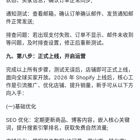
状态、买家信息，确认订单正常同步;
通知测试：查看邮箱，确认订单确认邮件、发货通知邮
件正常发送;
排查问题：若出现支付失败、订单不显示、邮件未收到
等问题，及时排查设置，修正后重新测试。
九、第八步：正式上线，开启运营
完成以上所有步骤，测试无误后，店铺即可正式上线，
面向全球买家开放。2026 年 Shopify 上线后，核心工
作是引流推广、优化店铺、提升销量，新手可从以下方
向入手：
(一)基础优化
SEO 优化：定期更新商品、博客内容，嵌入核心关键
词，提升搜索引擎排名，获取免费自然流量;