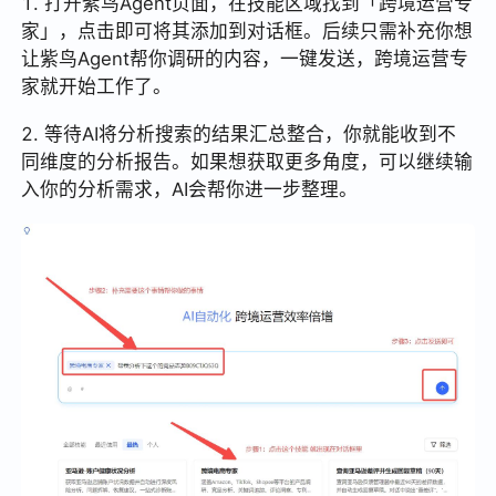
1. 打开紫鸟Agent页面，在技能区域找到「跨境运营专
家」，点击即可将其添加到对话框。后续只需补充你想
让紫鸟Agent帮你调研的内容，一键发送，跨境运营专
家就开始工作了。
2. 等待AI将分析搜索的结果汇总整合，你就能收到不
同维度的分析报告。如果想获取更多角度，可以继续输
入你的分析需求，AI会帮你进一步整理。