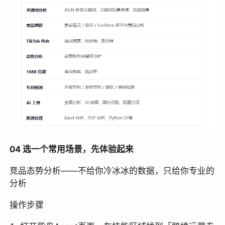
04 选一个常用场景，先体验起来
竞品态势分析——不给你冷冰冰的数据，只给你专业的
分析
操作步骤