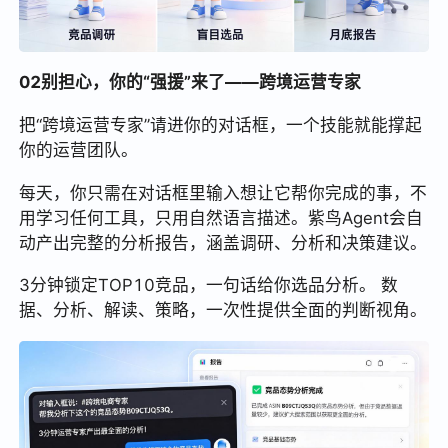
02别担心，你的“强援”来了——跨境运营专家
把“跨境运营专家”请进你的对话框，一个技能就能撑起
你的运营团队。
每天，你只需在对话框里输入想让它帮你完成的事，不
用学习任何工具，只用自然语言描述。紫鸟Agent会自
动产出完整的分析报告，涵盖调研、分析和决策建议。
3分钟锁定TOP10竞品，一句话给你选品分析。 数
据、分析、解读、策略，一次性提供全面的判断视角。