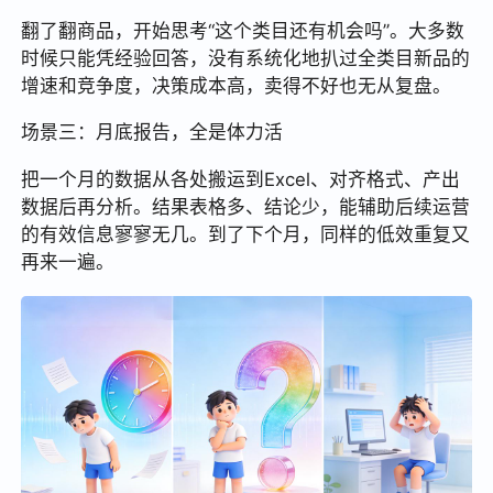
翻了翻商品，开始思考“这个类目还有机会吗”。大多数
时候只能凭经验回答，没有系统化地扒过全类目新品的
增速和竞争度，决策成本高，卖得不好也无从复盘。
场景三：月底报告，全是体力活
把一个月的数据从各处搬运到Excel、对齐格式、产出
数据后再分析。结果表格多、结论少，能辅助后续运营
的有效信息寥寥无几。到了下个月，同样的低效重复又
再来一遍。