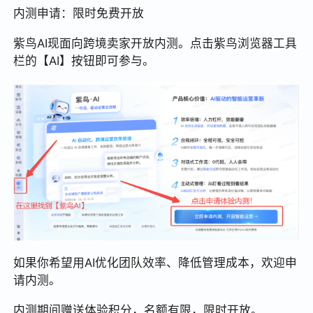
内测申请：限时免费开放
紫鸟AI现面向跨境卖家开放内测。点击紫鸟浏览器工具
栏的【AI】按钮即可参与。
如果你希望用AI优化团队效率、降低管理成本，欢迎申
请内测。
内测期间赠送体验积分，名额有限，限时开放。