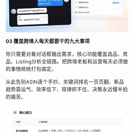
03 覆盖跨境人每天都要干的九大事项
你只需要对着对话框输出需求，核心功能覆盖选品、竞
品、Listing分析全链路。把跨境老板和运营每天必须做
的事情统统打包搞定。
从此告别ASIN逐个手抄、关键词排名一页页翻、新品
趋势靠运气、效率低下、规律抓不住、决策永远慢半拍
的痛苦。