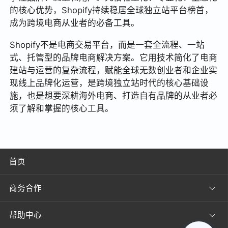
的核心优势，Shopify持续稳居全球独立站平台榜首，
成为跨境电商从业者的必备工具。
Shopify不是电商交易平台，而是一套全流程、一站
式、托管型的品牌电商解决方案。它用技术简化了电商
建站与运营的复杂流程，赋能全球无数创业者和企业实
现线上品牌化运营，是跨境独立站时代的核心基础设
施，也是想要深耕海外电商、打造自有品牌的从业者必
须了解和掌握的核心工具。
首页
商务合作
帮助中心