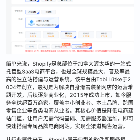
简单来说，Shopify是总部位于加拿大渥太华的一站式
托管型SaaS电商平台，也是全球规模最大、普及率最
高的独立站搭建与运营系统。该平台由Tobi Lütke于2
004年创立，最初是为解决自身滑雪装备网店的运营难
题开发，后续逐步商业化，2015年成功上市，如今服
务全球超百万商家，覆盖中小创业者、本土品牌、跨国
零售企业等各类电商从业者。其核心价值是降低电商建
站门槛，让用户无需代码基础、无需服务器运维，即可
快速搭建专属品牌电商网站，实现全渠道销售运营。
从行业属性来看，Shopify属于典型的软件即服务模