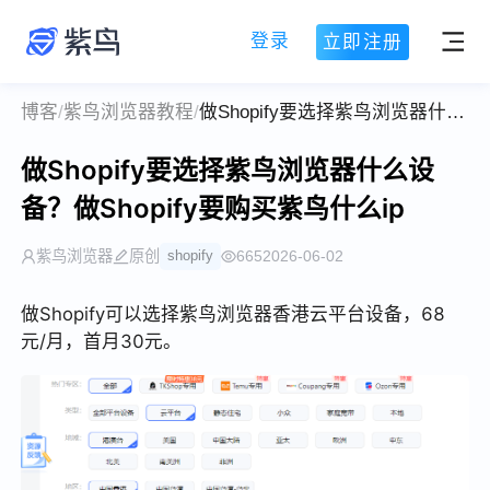
登录
立即注册
博客
/
紫鸟浏览器教程
/
做Shopify要选择紫鸟浏览器什么设备？做Shopify要购买紫鸟什么ip
做Shopify要选择紫鸟浏览器什么设
备？做Shopify要购买紫鸟什么ip
紫鸟浏览器
原创
shopify
665
2026-06-02
做Shopify可以选择紫鸟浏览器香港云平台设备，68
元/月，首月30元。