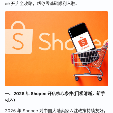
ee 开店全攻略，帮你零基础顺利入驻。
一、2026 年 Shopee 开店核心条件(门槛清晰，新手
可入)
2026 年 Shopee 对中国大陆卖家入驻政策持续友好，