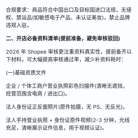
合规要求：商品符合中国出口及目标国进口法规，无侵
权、禁运品(如敏感电子产品、未认证美妆)，禁止品牌
违规入驻。
二、开店必备资料清单(提前准备，避免审核驳回)
2026 年 Shopee 审核更注重资料真实性，提前备齐以
下材料，可大幅提高审核通过率，减少补资料耗时：
(一)基础资质文件
企业 / 个体工商户营业执照彩色扫描件(清晰无遮挡，
经营范围含电商 / 进出口)。
法人身份证正反面照片(原件拍摄，无 PS、无反光)。
法人手持营业执照 + 身份证原件视频(2-3 分钟，光线
充足，清晰展示证件信息，用于视频认证)。