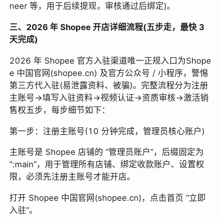
neer 等，用于后续提现，审核通过后绑定)。
三、2026 年 Shopee 开店详细流程(五步走，最快 3
天完成)
2026 年 Shopee 官方入驻渠道唯一正规入口为Shope
e 中国官网(shopee.cn) 及官方公众号 / 小程序，警惕
第三方代入驻(易泄露资料、被骗)。完整流程分为注册
主账号→填写入驻资料→视频认证→资质审核→激活销
售权五步，每步细节如下：
第一步：注册主账号(10 分钟完成，管理员核心账户)
主账号是 Shopee 店铺的 “管理员账户”，后缀固定为
“:main”，用于管理所有店铺、绑定收款账户、设置权
限，必须先注册主账号才能开店。
打开 Shopee 中国官网(shopee.cn)，点击首页 “立即
入驻”。