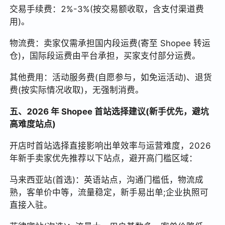
交易手续费：2%-3%(按交易额收取，含支付渠道费
用)。
物流费：卖家仅需承担国内段运费(寄至 Shopee 转运
仓)，国际段运费由平台承担，买家支付部分运费。
其他费用：活动服务费(自愿参与，如免运活动)、退货
费(按实际情况收取)，无强制消费。
五、2026 年 Shopee 首站选择建议(新手优先，避坑
高难度站点)
开店时首站选择直接影响出单效率与运营难度，2026
年新手卖家优先推荐以下站点，避开高门槛区域：
马来西亚站(首选)：英语站点，沟通门槛低，物流成
熟，客单价中等，流量稳定，新手易出单;企业执照可
直接入驻。