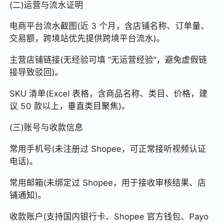
(二)运营与流水证明
电商平台流水截图(近 3 个月，含店铺名称、订单量、
交易额，跨境站优先提供跨境平台流水)。
主营店铺链接(无经验可填 “无运营经验”，避免虚假链
接导致驳回)。
SKU 清单(Excel 表格，含商品名称、类目、价格，建
议 50 款以上，垂直类目聚焦)。
(三)账号与收款信息
常用手机号(未注册过 Shopee，可正常接听视频认证
电话)。
常用邮箱(未绑定过 Shopee，用于接收审核结果、店
铺通知)。
收款账户(支持国内银行卡、Shopee 官方钱包、Payo