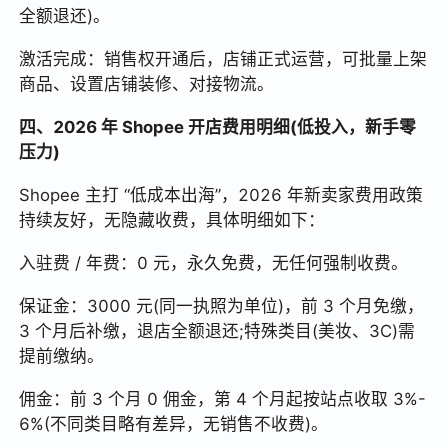
全额退还)。
激活完成：销售权开通后，店铺正式运营，可批量上架
商品、设置店铺装修、对接物流。
四、2026 年 Shopee 开店费用明细(低投入，新手零
压力)
Shopee 主打 “低成本出海”，2026 年新卖家费用政策
持续友好，无隐藏收费，具体明细如下：
入驻费 / 年费：0 元，永久免费，无任何强制收费。
保证金：3000 元(同一执照为单位)，前 3 个月免缴，
3 个月后补缴，退店全额退还;特殊类目(美妆、3C)需
提前缴纳。
佣金：前 3 个月 0 佣金，第 4 个月起按站点收取 3%-
6%(不同类目略有差异，无销售不收费)。