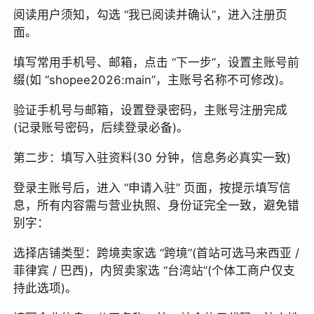
阅读用户须知，勾选 “我已阅读并确认”，进入注册页
面。
填写常用手机号、邮箱，点击 “下一步”，设置主账号前
缀(如 “shopee2026:main”，主账号名称不可修改)。
验证手机号与邮箱，设置登录密码，主账号注册完成
(记录账号密码，后续登录必备)。
第二步：填写入驻资料(30 分钟，信息务必真实一致)
登录主账号后，进入 “申请入驻” 页面，按提示填写信
息，所有内容需与营业执照、身份证完全一致，避免错
别字：
选择店铺类型：跨境卖家选 “跨境”(首站可选马来西亚 /
菲律宾 / 巴西)，内贸卖家选 “台湾站”(个体工商户仅支
持此选项)。