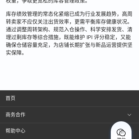
权重，争取更宽松的库容管理政策。
库存绩效管理的常态化紧缩已成为行业发展趋势，高周
转卖家不应仅关注出货效率，更需平衡库存健康状况。
通过调整周转架构、规范入仓操作、科学安排发货、清
理过剩库存等综合措施，既能维护 IPI 评分稳定，又能
确保仓储容量充足，为店铺长期扩张与新品运营提供坚
实保障。
首页
商务合作
帮助中心