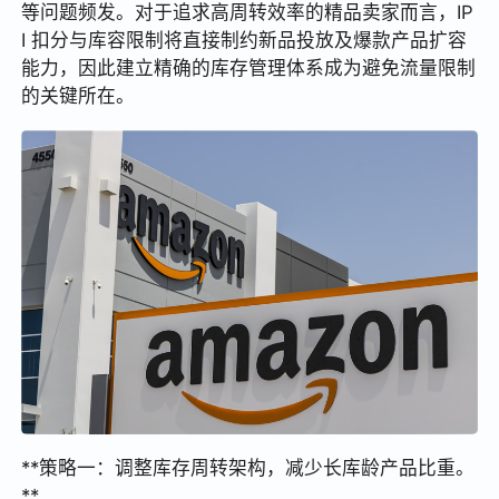
等问题频发。对于追求高周转效率的精品卖家而言，IP
I 扣分与库容限制将直接制约新品投放及爆款产品扩容
能力，因此建立精确的库存管理体系成为避免流量限制
的关键所在。
**策略一：调整库存周转架构，减少长库龄产品比重。
**