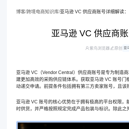
博客
/
跨境电商知识库
/
亚马逊 VC 供应商账号详细解读
亚马逊 VC 供应
紫鸟浏览器
原创
亚
亚马逊 VC（Vendor Central）供应商账号是
建更加高效的采购供应链体系。获取亚马逊 VC 账号
动递交申请。前提条件包括拥有第三方卖家账号，且该
亚马逊 VC 账号的核心优势在于拥有极高的平台权限
时供货，并严格按照规定完成产品包装与标识。除此之