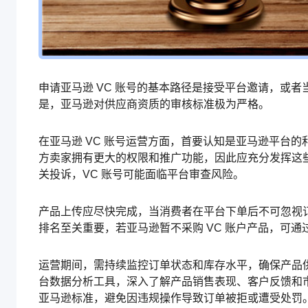
申请亚马逊 VC 账号的基本路径是接受平台邀请，或者
是，亚马逊对供应商资质的审核标准极为严格。
在亚马逊 VC 账号运营方面，首要认知是亚马逊平台
方卖家拥有更大的权限和推广功能，因此应充分发挥这
关投诉，VC 账号可能面临平台审查风险。
产品上传应尽快完成，当消费者在平台下单后不可忽视
排名至关重要，若亚马逊暂不采购 VC 账户产品，可
运营期间，需持续监控订单状态和库存水平，确保产品
台数据分析工具，深入了解产品销售表现、客户反馈和
亚马逊标准，避免因违规操作导致订单被拒或遭受处罚