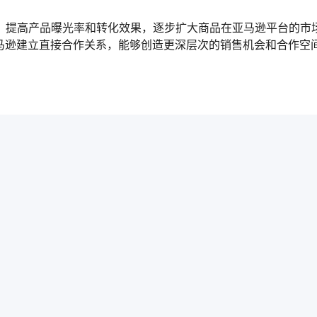
，提高产品曝光率和转化效果，逐步扩大商品在亚马逊平台的市
亚马逊建立直接合作关系，能够创造更深层次的销售机会和合作空