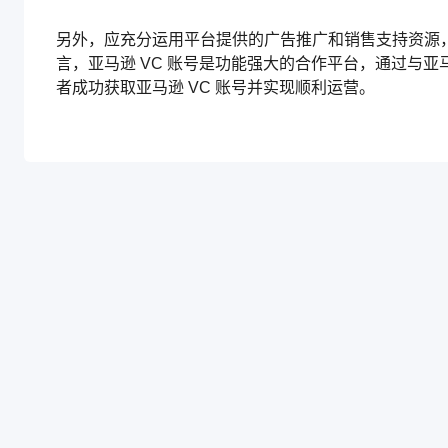
另外，应充分运用平台提供的广告推广和销售支持资源
言，亚马逊 VC 账号是功能强大的合作平台，通过与
者成功获取亚马逊 VC 账号并实现顺利运营。