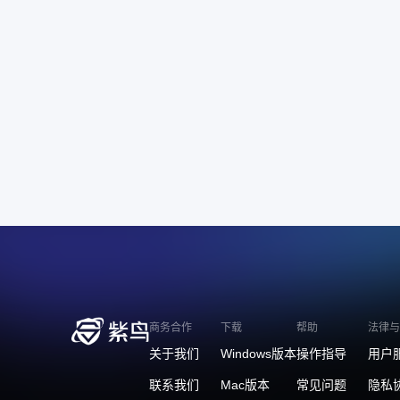
商务合作
下载
帮助
法律与
关于我们
Windows版本
操作指导
用户
联系我们
Mac版本
常见问题
隐私