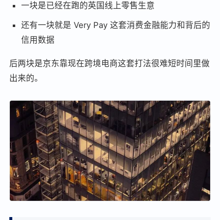
一块是已经在跑的英国线上零售生意
还有一块就是 Very Pay 这套消费金融能力和背后的
信用数据
后两块是京东靠现在跨境电商这套打法很难短时间里做
出来的。