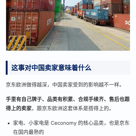
这事对中国卖家意味着什么
京东欧洲做得越深，中国卖家受到的影响越不一样。
手里有自己牌子、品类有积累、合规手续齐、售后也跟
得上的卖家
，跟京东欧洲这套体系是搭得上的。
家电、小家电是 Ceconomy 的核心品类，也是京东
在国内最熟的