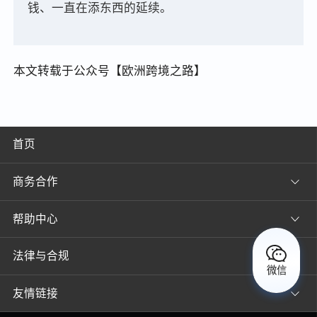
钱、一直在添东西的延续。
本文转载于公众号【欧洲跨境之路】
首页
商务合作
帮助中心
法律与合规
微信
友情链接