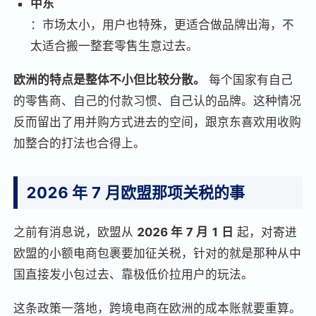
中东
：市场太小，用户也特殊，更适合做品牌出海，不
太适合搬一整套零售生意过去。
欧洲的特点是整体不小但比较分散。
每个国家有自己
的零售商、自己的付款习惯、自己认的品牌。这种情况
反而留出了用并购方式进去的空间，跟京东喜欢用收购
加整合的打法也合得上。
2026 年 7 月欧盟那项关税的事
之前有消息说，欧盟从
2026 年 7 月 1 日
起，对寄进
欧盟的小额电商包裹要加征关税，针对的就是那种从中
国直接发小包过去、靠极低价拉用户的玩法。
这条政策一落地，跨境电商在欧洲的成本账就要重算。