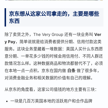
京东想从这家公司拿走的，主要是哪些
东西
除了卖货之外，The Very Group 还有一块业务叫
Ver
y Pay
，简单说就是给消费者提供分期、信用付款这类
服务。这块业务里藏着一堆数据：英国人买什么东西愿
意分期、一单花多少钱的时候会用信用付、不同人群还
款情况怎么样。这种数据商品和物流都替代不了，必须
在本地一点一点积。京东在国内做
白条
做了很多年，
对消费金融业务和相关数据的价值有自己的理解。
从京东的角度看，这家公司值钱的地方主要有三块：
一块是几百万英国本地的活跃用户和合作品牌