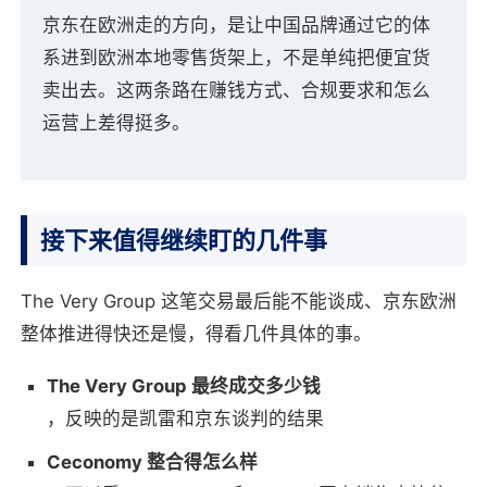
京东在欧洲走的方向，是让中国品牌通过它的体
系进到欧洲本地零售货架上，不是单纯把便宜货
卖出去。这两条路在赚钱方式、合规要求和怎么
运营上差得挺多。
接下来值得继续盯的几件事
The Very Group 这笔交易最后能不能谈成、京东欧洲
整体推进得快还是慢，得看几件具体的事。
The Very Group 最终成交多少钱
，反映的是凯雷和京东谈判的结果
Ceconomy 整合得怎么样