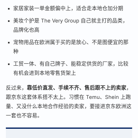
家居家装一单金额偏中上，适合走本地仓加分期
美妆个护是 The Very Group 自己就主打的品类，
品牌化也高
宠物用品在欧洲属于买的是放心、不是图便宜的那
种
工贸一体、有自己牌子、能稳定供货的厂家，比较
有机会进到本地零售货架上
反过来，
靠低价直发、手续不齐、售后跟不上的卖家
，
跟京东这套体系搭不太上。习惯在 Temu、Shein 上跑
量、又没什么本地合作经验的卖家，要接进京东欧洲这
一套也不容易。