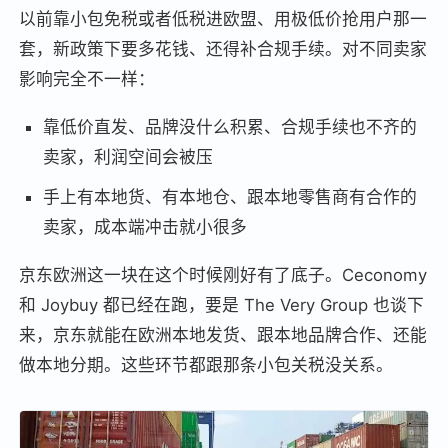
以前靠小包免税或者低税进欧盟、用极低价抢用户那一
套，新政策下要多花钱、还得补合规手续。对不同卖家
影响完全不一样：
靠低价直发、品牌没什么积累、合规手续也不齐的
卖家，利润空间会被压
手上有本地货、有本地仓、跟本地零售商有合作的
卖家，成本端冲击就小很多
京东欧洲这一块在这个时候刚好有了底子。Ceconomy
和 Joybuy 都已经在跑，要是 The Very Group 也谈下
来，京东就能在欧洲本地发货、跟本地品牌合作、还能
做本地分期。这些环节都跟那条小包关税没关系。