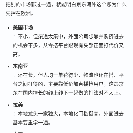
把别的市场都过一遍，就能明白京东海外这个账为什么
先押在欧洲。
美国市场
：不小，但渠道太集中，外面公司想靠并购挤进去
的机会不多，从零搭平台跟现有头部正面打代价又
高。
东南亚
：还在长，但人均一单花得少、物流也还在搭、平
台之间打得凶，主要靠低价加直播抢用户，这跟京
东在国内擅长的线上线下一起做的打法对不太上。
拉美
：本地龙头一家独大，本地化门槛挺高，外面进去
基本要重学一遍。