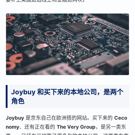
Joybuy 和买下来的本地公司，是两个
角色
Joybuy
是京东自己在欧洲搭的网站。买下来的
Ceco
nomy
、还有正在看的
The Very Group
，是另一类东