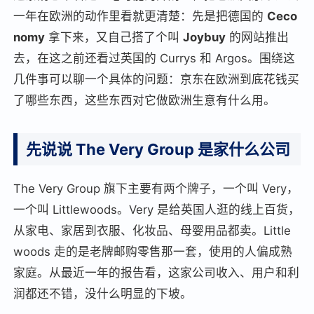
一年在欧洲的动作里看就更清楚：先是把德国的
Ceco
nomy
拿下来，又自己搭了个叫
Joybuy
的网站推出
去，在这之前还看过英国的 Currys 和 Argos。围绕这
几件事可以聊一个具体的问题：京东在欧洲到底花钱买
了哪些东西，这些东西对它做欧洲生意有什么用。
先说说 The Very Group 是家什么公司
The Very Group 旗下主要有两个牌子，一个叫 Very，
一个叫 Littlewoods。Very 是给英国人逛的线上百货，
从家电、家居到衣服、化妆品、母婴用品都卖。Little
woods 走的是老牌邮购零售那一套，使用的人偏成熟
家庭。从最近一年的报告看，这家公司收入、用户和利
润都还不错，没什么明显的下坡。