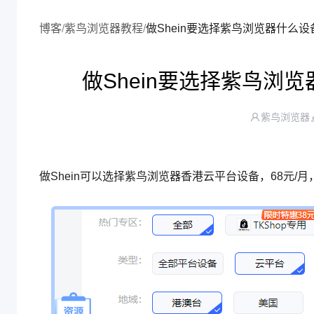
博客
/
紫鸟浏览器教程
/
做Shein要选择紫鸟浏览
紫鸟浏览器
做Shein可以选择紫鸟浏览器香港云平台设备，68元/月