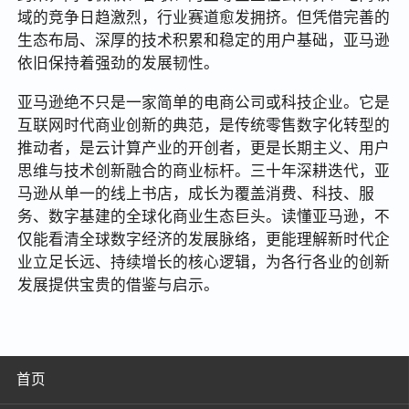
域的竞争日趋激烈，行业赛道愈发拥挤。但凭借完善的
生态布局、深厚的技术积累和稳定的用户基础，亚马逊
依旧保持着强劲的发展韧性。
亚马逊绝不只是一家简单的电商公司或科技企业。它是
互联网时代商业创新的典范，是传统零售数字化转型的
推动者，是云计算产业的开创者，更是长期主义、用户
思维与技术创新融合的商业标杆。三十年深耕迭代，亚
马逊从单一的线上书店，成长为覆盖消费、科技、服
务、数字基建的全球化商业生态巨头。读懂亚马逊，不
仅能看清全球数字经济的发展脉络，更能理解新时代企
业立足长远、持续增长的核心逻辑，为各行各业的创新
发展提供宝贵的借鉴与启示。
首页