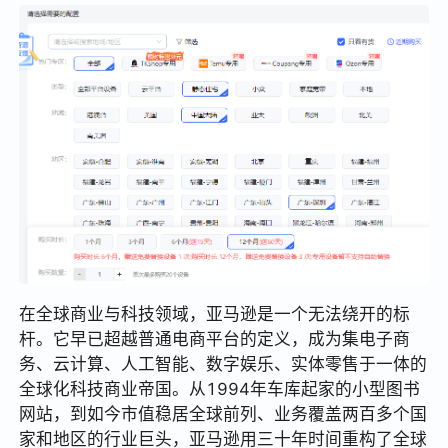
在全球商业与科技领域，亚马逊是一个无法绕开的标
杆。它早已超越普通电商平台的定义，成为集电子商
务、云计算、人工智能、数字娱乐、实体零售于一体的
全球化科技商业帝国。从1994年车库起家的小型图书
网站，到如今市值稳居全球前列、业务覆盖两百多个国
家和地区的行业巨头，亚马逊用三十年时间重构了全球