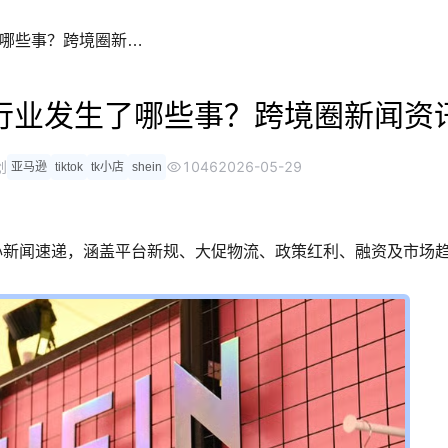
一键在线翻
2026年5月29日跨境电商行业发生了哪些事？跨境圈新闻资讯汇总
浏览器自带翻
电商行业发生了哪些事？跨境圈新闻资
创
1046
2026-05-29
亚马逊
tiktok
tk小店
shein
0条核心新闻速递，涵盖平台新规、大促物流、政策红利、融资及市场