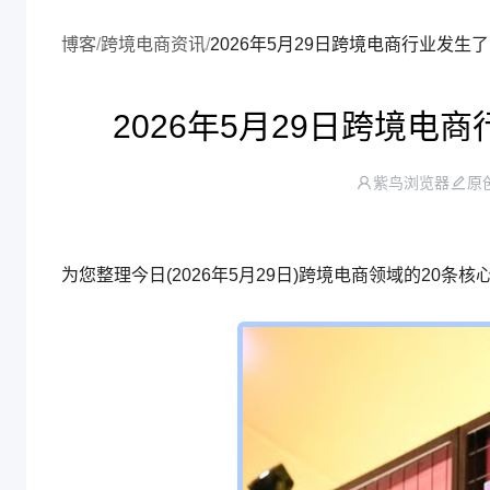
博客
/
跨境电商资讯
/
2026年5月29日跨境
紫鸟浏览器
原
为您整理今日(2026年5月29日)跨境电商领域的2