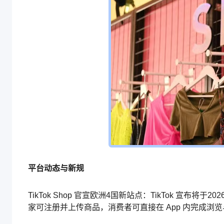
平台动态与新规
TikTok Shop 官宣欧洲4国新站点：TikTok 宣布将于
家可注册并上传商品，消费者可直接在 App 内完成浏