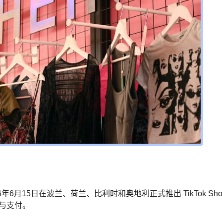
2026年6月15日在波兰、荷兰、比利时和奥地利正式推出 TikTok S
览与支付。