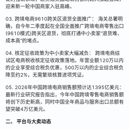
迎来新一轮中国商家入驻高峰。
03. 跨境电商9610跨关区退货全面推广： 海关总署明
确，自今年二季度起在全国全面推广跨境电商零售出口
(9610模式)跨关区退货，彻底打通中小卖家“退货难、
成本高”的堵点。
04. 核定征收政策为中小卖家大幅减负： 跨境电商综
试区电商税收核定征收政策落地。年营业额120万以内
的企业享受综合税负优惠，500万以内的企业综合税负
降至约2%，无需繁琐核算进项凭证。
05. 2026年中国跨境电商销售额预计达1395亿美元：
最新行业研究报告指出，今年中国跨境零售电商销售额
将创下历史新高，同时中国全年商品与服务出口总额有
望突破4万亿美元。
二、 平台与大卖动态