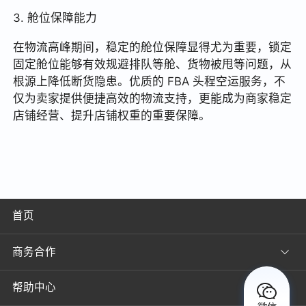
3. 舱位保障能力
在物流高峰期间，稳定的舱位保障显得尤为重要，锁定
固定舱位能够有效规避排队等舱、货物被甩等问题，从
根源上降低断货隐患。优质的 FBA 头程空运服务，不
仅为卖家提供便捷高效的物流支持，更能成为商家稳定
店铺经营、提升店铺权重的重要保障。
首页
商务合作
帮助中心