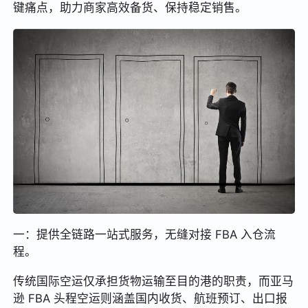
键痛点，助力商家高效备货、保持稳定销售。
一：提供全链路一站式服务，无缝对接 FBA 入仓流
程。
传统国际空运仅承担货物运输至目的港的职责，而亚马
逊 FBA 头程空运则涵盖国内收货、航班预订、出口报