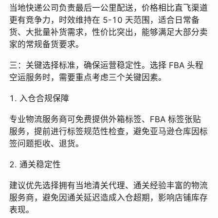
当地快递公司负责最后一公里配送，价格相比直飞渠道
更有竞争力，时效维持在 5-10 天范围，适合日常备
货、大批量补货需求，性价比突出，能够满足大部分卖
家的常规备货要求。
三：关键选择标准，确保运营稳定性。选择 FBA 头程
空运服务时，需要重点考虑三个关键因素。
1. 入仓合规保障
专业物流服务商可免费提供外箱标签、FBA 标签张贴
服务，提前进行标签规范性检查，避免亚马逊仓库因标
签问题拒收、退货。
2. 通关稳定性
建议优先选择拥有当地清关代理、通关经验丰富的物流
服务商，避免因通关延迟造成入仓超期，影响店铺库存
表现。