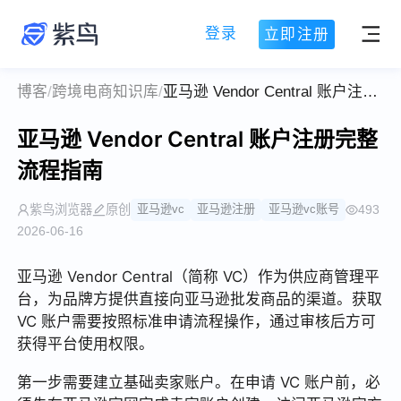
登录
立即注册
博客
/
跨境电商知识库
/
亚马逊 Vendor Central 账户注册完整流程指南
亚马逊 Vendor Central 账户注册完整
流程指南
紫鸟浏览器
原创
亚马逊vc
亚马逊注册
亚马逊vc账号
493
2026-06-16
亚马逊 Vendor Central（简称 VC）作为供应商管理平
台，为品牌方提供直接向亚马逊批发商品的渠道。获取
VC 账户需要按照标准申请流程操作，通过审核后方可
获得平台使用权限。
第一步需要建立基础卖家账户。在申请 VC 账户前，必