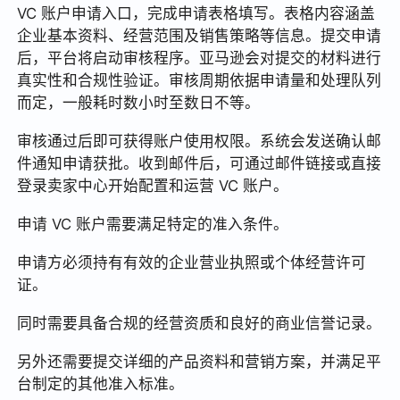
VC 账户申请入口，完成申请表格填写。表格内容涵盖
企业基本资料、经营范围及销售策略等信息。提交申请
后，平台将启动审核程序。亚马逊会对提交的材料进行
真实性和合规性验证。审核周期依据申请量和处理队列
而定，一般耗时数小时至数日不等。
审核通过后即可获得账户使用权限。系统会发送确认邮
件通知申请获批。收到邮件后，可通过邮件链接或直接
登录卖家中心开始配置和运营 VC 账户。
申请 VC 账户需要满足特定的准入条件。
申请方必须持有有效的企业营业执照或个体经营许可
证。
同时需要具备合规的经营资质和良好的商业信誉记录。
另外还需要提交详细的产品资料和营销方案，并满足平
台制定的其他准入标准。