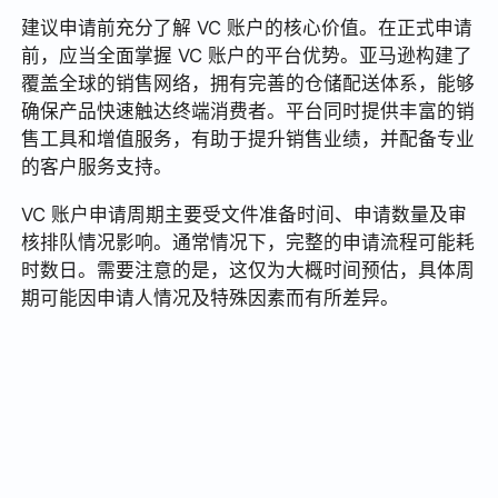
建议申请前充分了解 VC 账户的核心价值。在正式申请
前，应当全面掌握 VC 账户的平台优势。亚马逊构建了
覆盖全球的销售网络，拥有完善的仓储配送体系，能够
确保产品快速触达终端消费者。平台同时提供丰富的销
售工具和增值服务，有助于提升销售业绩，并配备专业
的客户服务支持。
VC 账户申请周期主要受文件准备时间、申请数量及审
核排队情况影响。通常情况下，完整的申请流程可能耗
时数日。需要注意的是，这仅为大概时间预估，具体周
期可能因申请人情况及特殊因素而有所差异。