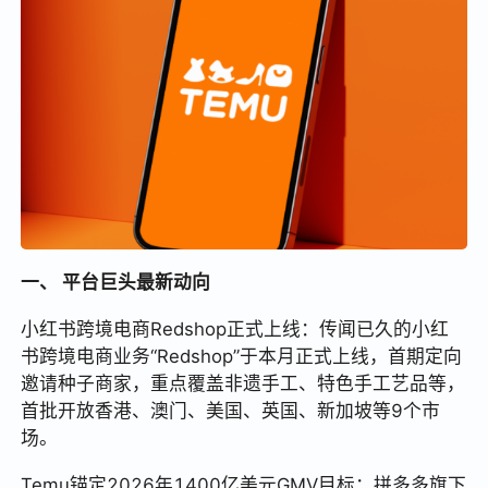
一、 平台巨头最新动向
小红书跨境电商Redshop正式上线：传闻已久的小红
书跨境电商业务“Redshop”于本月正式上线，首期定向
邀请种子商家，重点覆盖非遗手工、特色手工艺品等，
首批开放香港、澳门、美国、英国、新加坡等9个市
场。
Temu锚定2026年1400亿美元GMV目标：拼多多旗下