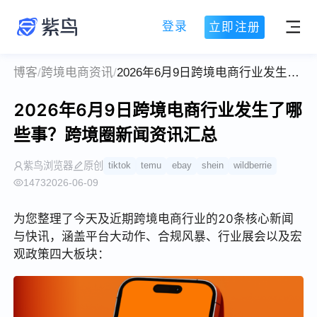
登录
立即注册
博客
/
跨境电商资讯
/
2026年6月9日跨境电商行业发生了哪些事？跨境圈新闻资讯汇总
2026年6月9日跨境电商行业发生了哪
些事？跨境圈新闻资讯汇总
紫鸟浏览器
原创
tiktok
temu
ebay
shein
wildberrie
1473
2026-06-09
为您整理了今天及近期跨境电商行业的20条核心新闻
与快讯，涵盖平台大动作、合规风暴、行业展会以及宏
观政策四大板块：