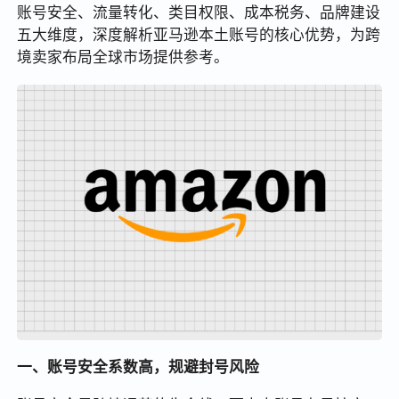
账号安全、流量转化、类目权限、成本税务、品牌建设
五大维度，深度解析亚马逊本土账号的核心优势，为跨
境卖家布局全球市场提供参考。
一、账号安全系数高，规避封号风险