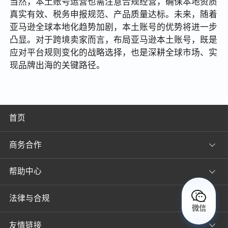
当然，本土账号运营也需注意合规经营，确保本地资质
真实有效、税务申报规范、产品质量达标。未来，随着
亚马逊全球本地化趋势加剧，本土账号的优势将进一步
凸显。对于跨境卖家而言，布局亚马逊本土账号，既是
应对平台规则变化的战略选择，也是深耕全球市场、实
现品牌出海的关键路径。
首页
商务合作
帮助中心
法律与合规
微信
友情链接