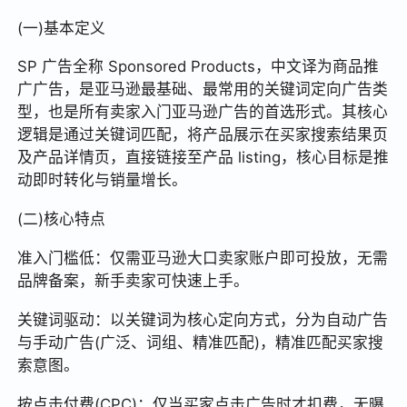
(一)基本定义
SP 广告全称 Sponsored Products，中文译为商品推
广广告，是亚马逊最基础、最常用的关键词定向广告类
型，也是所有卖家入门亚马逊广告的首选形式。其核心
逻辑是通过关键词匹配，将产品展示在买家搜索结果页
及产品详情页，直接链接至产品 listing，核心目标是推
动即时转化与销量增长。
(二)核心特点
准入门槛低：仅需亚马逊大口卖家账户即可投放，无需
品牌备案，新手卖家可快速上手。
关键词驱动：以关键词为核心定向方式，分为自动广告
与手动广告(广泛、词组、精准匹配)，精准匹配买家搜
索意图。
按点击付费(CPC)：仅当买家点击广告时才扣费，无曝