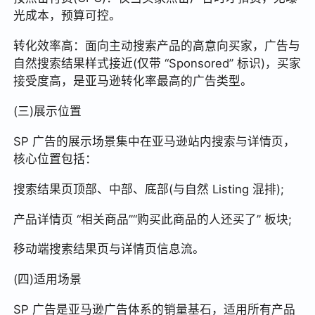
光成本，预算可控。
转化效率高：面向主动搜索产品的高意向买家，广告与
自然搜索结果样式接近(仅带 “Sponsored” 标识)，买家
接受度高，是亚马逊转化率最高的广告类型。
(三)展示位置
SP 广告的展示场景集中在亚马逊站内搜索与详情页，
核心位置包括：
搜索结果页顶部、中部、底部(与自然 Listing 混排);
产品详情页 “相关商品”“购买此商品的人还买了” 板块;
移动端搜索结果页与详情页信息流。
(四)适用场景
SP 广告是亚马逊广告体系的销量基石，适用所有产品