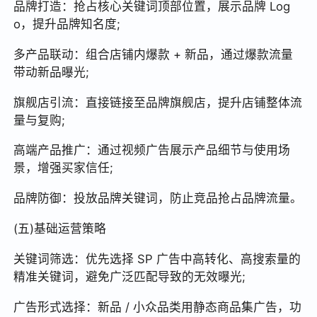
品牌打造：抢占核心关键词顶部位置，展示品牌 Log
o，提升品牌知名度;
多产品联动：组合店铺内爆款 + 新品，通过爆款流量
带动新品曝光;
旗舰店引流：直接链接至品牌旗舰店，提升店铺整体流
量与复购;
高端产品推广：通过视频广告展示产品细节与使用场
景，增强买家信任;
品牌防御：投放品牌关键词，防止竞品抢占品牌流量。
(五)基础运营策略
关键词筛选：优先选择 SP 广告中高转化、高搜索量的
精准关键词，避免广泛匹配导致的无效曝光;
广告形式选择：新品 / 小众品类用静态商品集广告，功