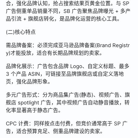
合，强化品牌认知，抢占搜索结果页黄金位置。与 SP
广告侧重单品销量不同，SB 广告聚焦品牌曝光 + 多产
品引流 + 旗舰店转化，是品牌化运营的核心工具。
(二)核心特点
需品牌备案：必须完成亚马逊品牌备案(Brand Registr
y)才能投放，适合有长期品牌规划的卖家。
品牌化展示：广告包含品牌 Logo、自定义标题、最多
3 个产品 ASIN，可链接至品牌旗舰店或自定义落地
页，强化品牌形象。
多元广告形式：分为商品集广告(静态)、视频广告、旗
舰店 spotlight 广告，其中视频广告自动静音播放，转
化率显著高于静态广告。
CPC 计费：同样按点击付费，但竞价通常高于 SP 广
告，适合预算充足、侧重品牌建设的卖家。