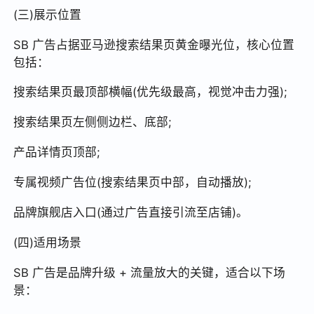
(三)展示位置
SB 广告占据亚马逊搜索结果页黄金曝光位，核心位置
包括：
搜索结果页最顶部横幅(优先级最高，视觉冲击力强);
搜索结果页左侧侧边栏、底部;
产品详情页顶部;
专属视频广告位(搜索结果页中部，自动播放);
品牌旗舰店入口(通过广告直接引流至店铺)。
(四)适用场景
SB 广告是品牌升级 + 流量放大的关键，适合以下场
景：