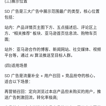
(三)展示位置
SD 广告是三大广告中展示范围最广的类型，核心位置
包括：
站内：产品详情页主图下方、五点描述后、评论区上
方、“相关推荐” 板块、亚马逊首页信息流、购物车页
面;
站外：亚马逊合作的博客、新闻网站、社交媒体、视频
平台等，通过 AI 算法推送至目标人群。
(四)适用场景
SD 广告是流量补全 + 用户召回 + 竞品抢夺的核心，
适合以下场景：
再营销召回：定向浏览过本店产品但未购买的用户，推
送广告刺激回流，转化率极高;