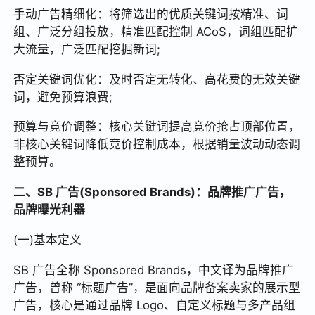
手动广告精细化：将筛选出的优质关键词按精准、词
组、广泛分组投放，精准匹配控制 ACoS，词组匹配扩
大流量，广泛匹配挖掘新词;
否定关键词优化：及时否定无转化、高花费的无效关键
词，避免预算浪费;
预算与竞价调整：核心关键词提高竞价抢占顶部位置，
非核心关键词降低竞价控制成本，根据销量波动动态调
整预算。
二、SB 广告(Sponsored Brands)：品牌推广广告，
品牌曝光利器
(一)基本定义
SB 广告全称 Sponsored Brands，中文译为品牌推广
广告，曾称 “标题广告”，是面向品牌备案卖家的展示型
广告，核心是通过品牌 Logo、自定义标题与多产品组