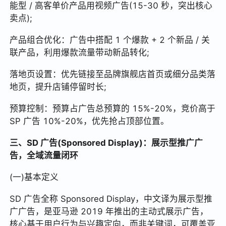
能型 / 高客单价产品用视频广告(15-30 秒，突出核心
卖点);
产品组合优化：广告中搭配 1 个爆款 + 2 个新品 / 关
联产品，利用爆款流量带动新品转化;
落地页设置：优先链接至品牌旗舰店首页或细分品类落
地页，提升店铺停留时长;
预算控制：预算占广告总预算的 15%-20%，竞价高于
SP 广告 10%-20%，优先抢占顶部位置。
三、SD 广告(Sponsored Display)：展示型推广广
告，全域流量闭环
(一)基本定义
SD 广告全称 Sponsored Display，中文译为展示型推
广广告，是亚马逊 2019 年推出的主动式展示广告，
核心基于用户行为与兴趣定向，而非关键词，可覆盖亚