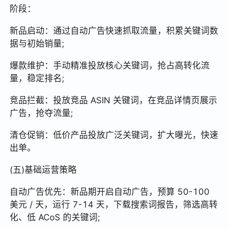
阶段：
新品启动：通过自动广告快速抓取流量，积累关键词数
据与初始销量;
爆款维护：手动精准投放核心关键词，抢占高转化流
量，稳定排名;
竞品拦截：投放竞品 ASIN 关键词，在竞品详情页展示
广告，抢夺流量;
清仓促销：低价产品投放广泛关键词，扩大曝光，快速
出单。
(五)基础运营策略
自动广告优先：新品期开启自动广告，预算 50-100
美元 / 天，运行 7-14 天，下载搜索词报告，筛选高转
化、低 ACoS 的关键词;