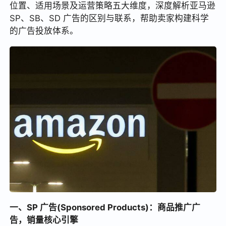
位置、适用场景及运营策略五大维度，深度解析亚马逊
SP、SB、SD 广告的区别与联系，帮助卖家构建科学
的广告投放体系。
一、SP 广告(Sponsored Products)：商品推广广
告，销量核心引擎