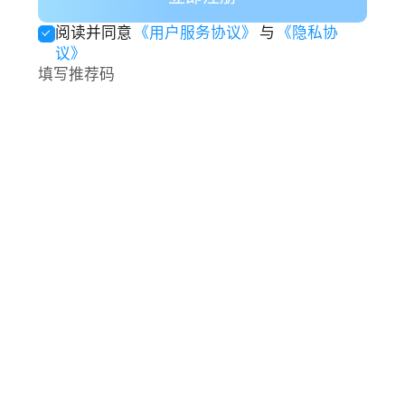
阅读并同意
《用户服务协议》
与
《隐私协
议》
填写推荐码