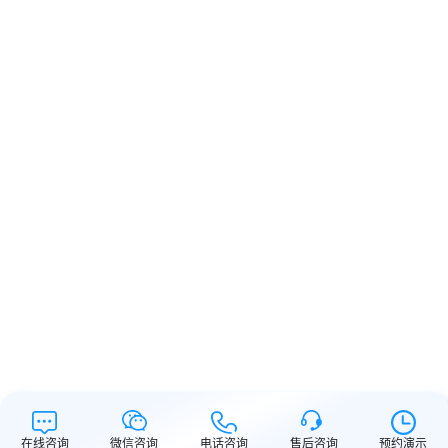
在线咨询
微信咨询
电话咨询
售后咨询
预约演示