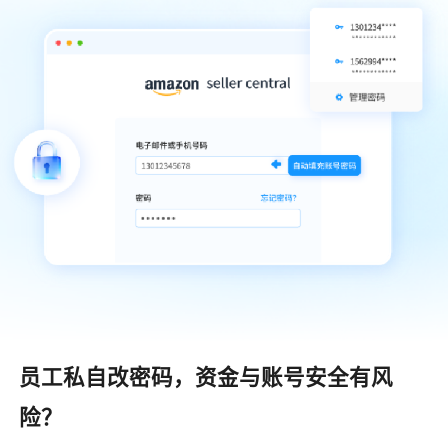
员工私自改密码，资金与账号安全有风
险？