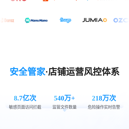
安全管家
·店铺运营风控体系
8.7亿次
540万+
218万次
敏感页面访问拦截
监管文件数量
危险操作实时告警