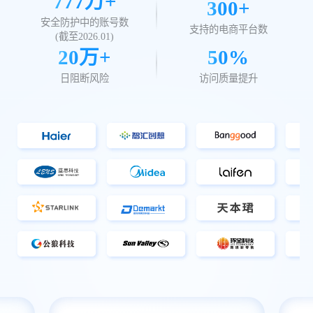
777
万+
300+
安全防护中的账号数
支持的电商平台数
(截至
2026.01
)
20万+
50%
日阻断风险
访问质量提升