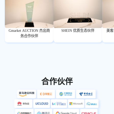
Gmarket AUCTION 杰出商
SHEIN 优质生态伙伴
美客
务合作伙伴
合作伙伴