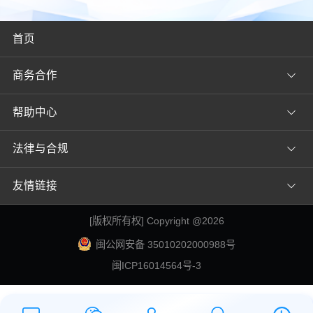
首页
商务合作
帮助中心
法律与合规
友情链接
[
版权所有权
] Copyright @
2026
闽公网安备 35010202000988号
闽ICP16014564号-3