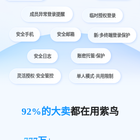
成员异常登录提醒
临时授权登录
安全手机
安全邮箱
新/多终端登录保护
账密托管/保护
安全日志
灵活授权·安全管控
单人模式·共用限制
92%的大卖
都在用紫鸟