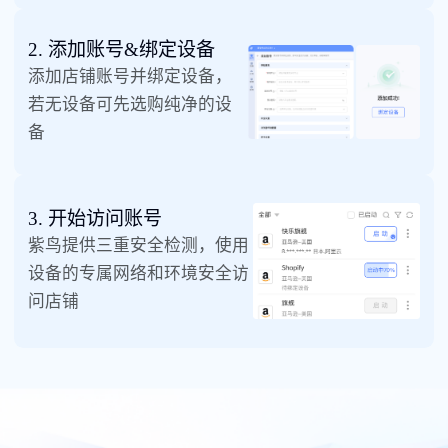
2. 添加账号&绑定设备
添加店铺账号并绑定设备，
若无设备可先选购纯净的设
备
3. 开始访问账号
紫鸟提供三重安全检测，使用
设备的专属网络和环境安全访
问店铺