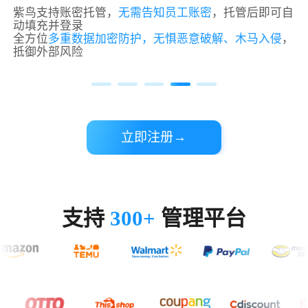
紫鸟支持账密托管，
无需告知员工账密
，托管后即可自
动填充并登录
全方位
多重数据加密防护，无惧恶意破解、木马入侵
，
抵御外部风险
立即注册→
支持
300+
管理平台