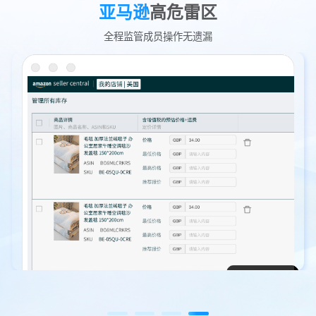
亚马逊
高危雷区
全程监管成员操作无遗漏