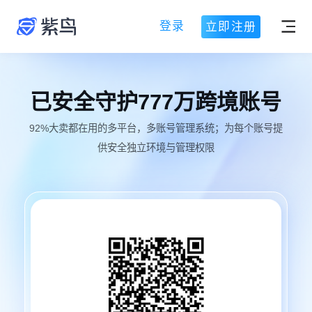
登录
立即注册
已安全守护
777
万跨境账号
92%大卖都在用的多平台，多账号管理系统；为每个账号提
供安全独立环境与管理权限